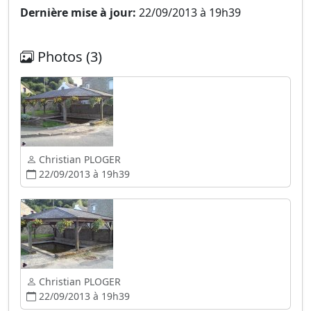
Dernière mise à jour:
22/09/2013 à 19h39
Photos (3)
Christian PLOGER
22/09/2013 à 19h39
Christian PLOGER
22/09/2013 à 19h39