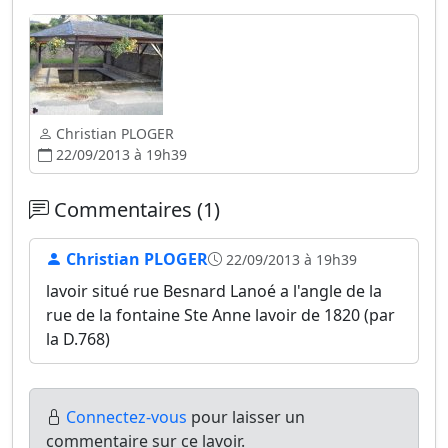
Christian PLOGER
22/09/2013 à 19h39
Commentaires (1)
Christian PLOGER
22/09/2013 à 19h39
lavoir situé rue Besnard Lanoé a l'angle de la
rue de la fontaine Ste Anne lavoir de 1820 (par
la D.768)
Connectez-vous
pour laisser un
commentaire sur ce lavoir.