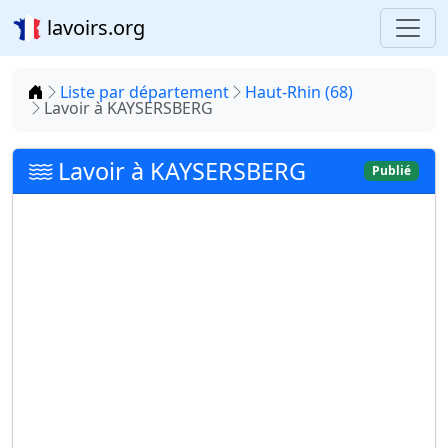
lavoirs.org
Accueil
Liste par département
Haut-Rhin (68)
Lavoir à KAYSERSBERG
Lavoir à KAYSERSBERG
Publié