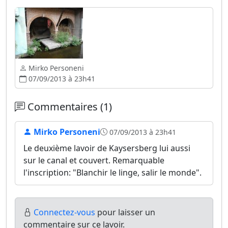
Mirko Personeni
07/09/2013 à 23h41
Commentaires (1)
Mirko Personeni
07/09/2013 à 23h41
Le deuxième lavoir de Kaysersberg lui aussi
sur le canal et couvert. Remarquable
l'inscription: "Blanchir le linge, salir le monde".
Connectez-vous
pour laisser un
commentaire sur ce lavoir.