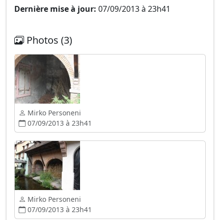
Dernière mise à jour:
07/09/2013 à 23h41
Photos (3)
Mirko Personeni
07/09/2013 à 23h41
Mirko Personeni
07/09/2013 à 23h41