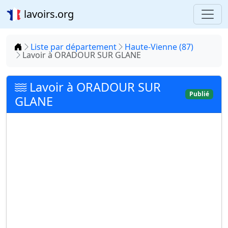
lavoirs.org
Accueil
Liste par département
Haute-Vienne (87)
Lavoir à ORADOUR SUR GLANE
Lavoir à ORADOUR SUR
Publié
GLANE