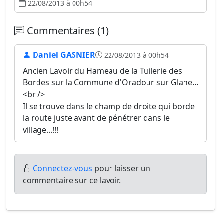
22/08/2013 à 00h54
Commentaires (1)
Daniel GASNIER
22/08/2013 à 00h54
Ancien Lavoir du Hameau de la Tuilerie des
Bordes sur la Commune d'Oradour sur Glane...
<br />
Il se trouve dans le champ de droite qui borde
la route juste avant de pénétrer dans le
village...!!!
Connectez-vous
pour laisser un
commentaire sur ce lavoir.