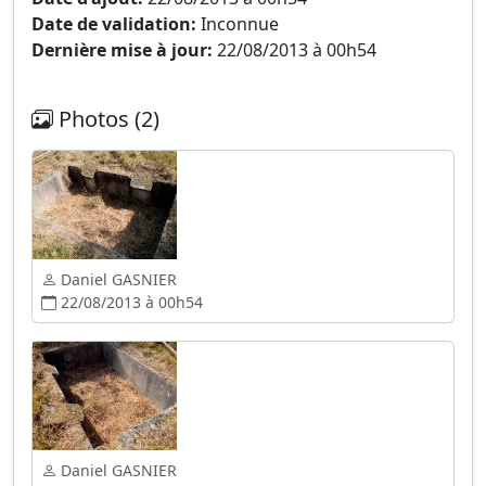
Date de validation:
Inconnue
Dernière mise à jour:
22/08/2013 à 00h54
Photos (2)
Daniel GASNIER
22/08/2013 à 00h54
Daniel GASNIER