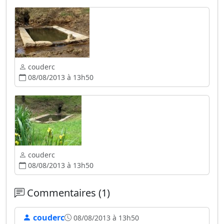
couderc
08/08/2013 à 13h50
couderc
08/08/2013 à 13h50
Commentaires (1)
couderc
08/08/2013 à 13h50