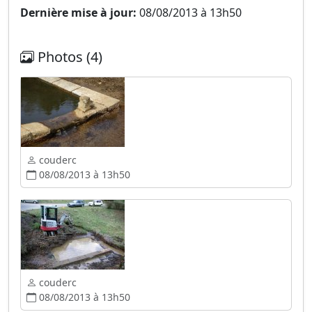
Dernière mise à jour:
08/08/2013 à 13h50
Photos (4)
couderc
08/08/2013 à 13h50
couderc
08/08/2013 à 13h50