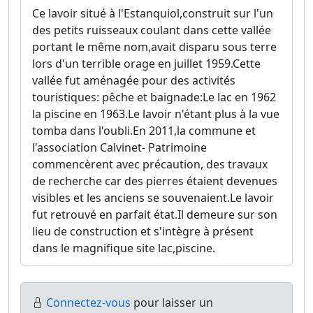
Ce lavoir situé à l'Estanquiol,construit sur l'un
des petits ruisseaux coulant dans cette vallée
portant le même nom,avait disparu sous terre
lors d'un terrible orage en juillet 1959.Cette
vallée fut aménagée pour des activités
touristiques: pêche et baignade:Le lac en 1962
la piscine en 1963.Le lavoir n'étant plus à la vue
tomba dans l'oubli.En 2011,la commune et
l'association Calvinet- Patrimoine
commencèrent avec précaution, des travaux
de recherche car des pierres étaient devenues
visibles et les anciens se souvenaient.Le lavoir
fut retrouvé en parfait état.Il demeure sur son
lieu de construction et s'intègre à présent
dans le magnifique site lac,piscine.
Connectez-vous
pour laisser un