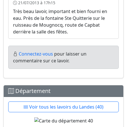
21/07/2013 à 17h15
Très beau lavoir, important et bien fourni en
eau. Près de la fontaine Ste Quitterie sur le
ruisseau de Mougnocq, route de Capbat
derrière la salle des fêtes.
Connectez-vous
pour laisser un
commentaire sur ce lavoir.
Département
Voir tous les lavoirs du Landes (40)