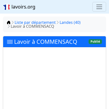
lavoirs.org
Accueil
Liste par département
Landes (40)
Lavoir à COMMENSACQ
Lavoir à COMMENSACQ
Publié