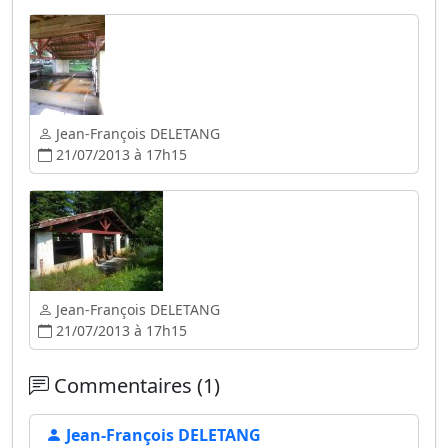
Jean-François DELETANG
21/07/2013 à 17h15
Jean-François DELETANG
21/07/2013 à 17h15
Commentaires (1)
Jean-François DELETANG