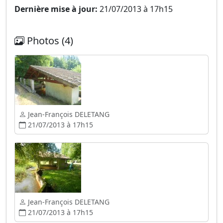
Dernière mise à jour:
21/07/2013 à 17h15
Photos (4)
Jean-François DELETANG
21/07/2013 à 17h15
Jean-François DELETANG
21/07/2013 à 17h15