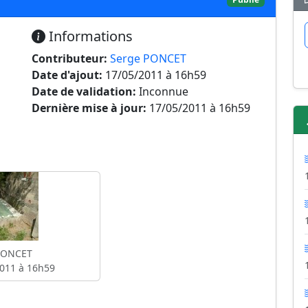
Informations
Contributeur:
Serge PONCET
Date d'ajout:
17/05/2011 à 16h59
Date de validation:
Inconnue
Dernière mise à jour:
17/05/2011 à 16h59
PONCET
011 à 16h59