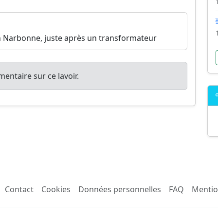
ion Narbonne, juste après un transformateur
entaire sur ce lavoir.
Contact
Cookies
Données personnelles
FAQ
Mentio