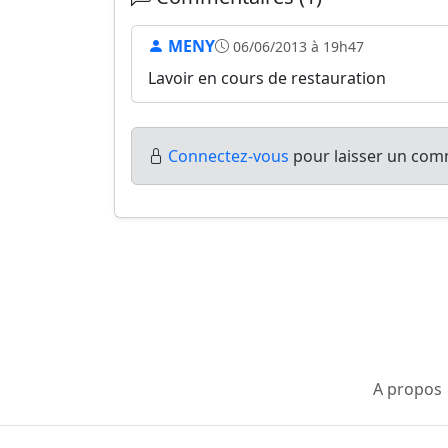
MENY
06/06/2013 à 19h47
Lavoir en cours de restauration
Connectez-vous
pour laisser un comm
A propos