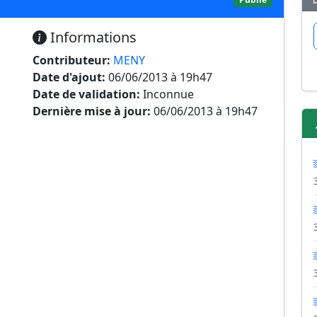
Informations
Contributeur:
MENY
Date d'ajout:
06/06/2013 à 19h47
Date de validation:
Inconnue
Dernière mise à jour:
06/06/2013 à 19h47