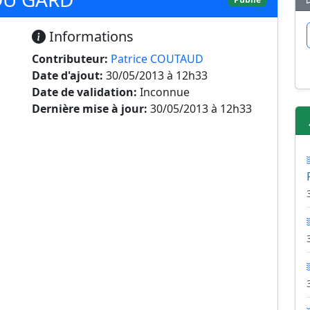
Informations
Contributeur:
Patrice COUTAUD
Date d'ajout:
30/05/2013 à 12h33
Date de validation:
Inconnue
Dernière mise à jour:
30/05/2013 à 12h33