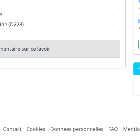
3
ine (D228).
entaire sur ce lavoir.
Contact
Cookies
Données personnelles
FAQ
Mentio