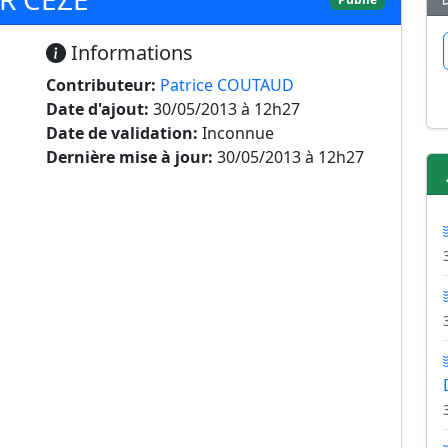
Informations
Contributeur:
Patrice COUTAUD
Date d'ajout:
30/05/2013 à 12h27
Date de validation:
Inconnue
Dernière mise à jour:
30/05/2013 à 12h27