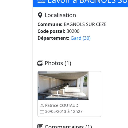
Localisation
Commune:
BAGNOLS SUR CEZE
Code postal:
30200
Département:
Gard (30)
Photos (1)
Patrice COUTAUD
30/05/2013 à 12h27
Commentaires (1)