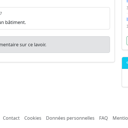
7
un bâtiment.
entaire sur ce lavoir.
Contact
Cookies
Données personnelles
FAQ
Mentio