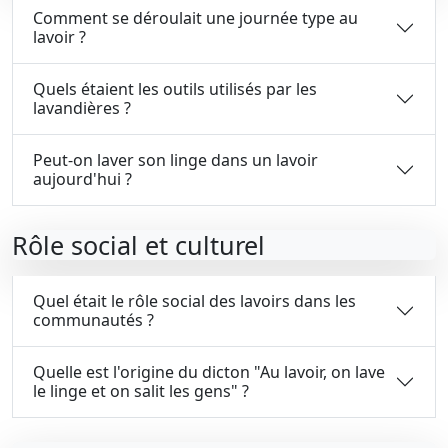
Comment se déroulait une journée type au
lavoir ?
Quels étaient les outils utilisés par les
lavandières ?
Peut-on laver son linge dans un lavoir
aujourd'hui ?
Rôle social et culturel
Quel était le rôle social des lavoirs dans les
communautés ?
Quelle est l'origine du dicton "Au lavoir, on lave
le linge et on salit les gens" ?