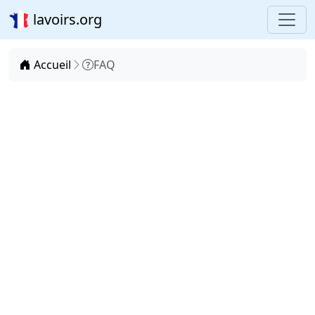
lavoirs.org
Accueil
FAQ