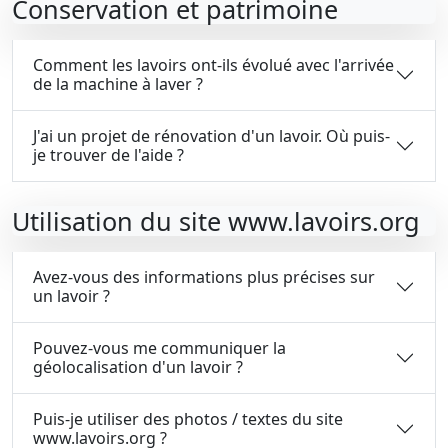
Conservation et patrimoine
Comment les lavoirs ont-ils évolué avec l'arrivée
de la machine à laver ?
J'ai un projet de rénovation d'un lavoir. Où puis-
je trouver de l'aide ?
Utilisation du site www.lavoirs.org
Avez-vous des informations plus précises sur
un lavoir ?
Pouvez-vous me communiquer la
géolocalisation d'un lavoir ?
Puis-je utiliser des photos / textes du site
www.lavoirs.org ?