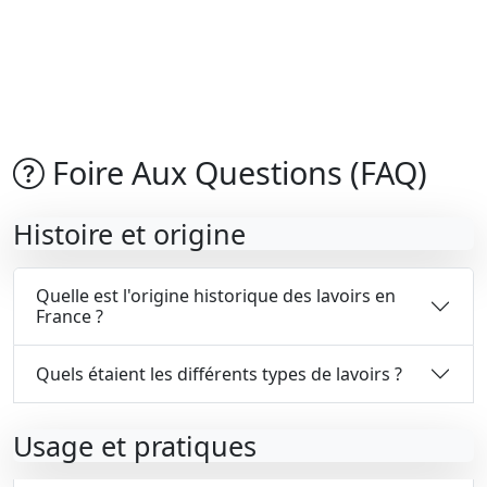
Foire Aux Questions (FAQ)
Histoire et origine
Quelle est l'origine historique des lavoirs en
France ?
Quels étaient les différents types de lavoirs ?
Usage et pratiques