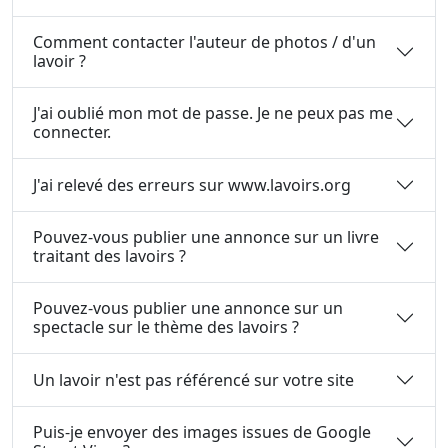
Comment contacter l'auteur de photos / d'un
lavoir ?
J'ai oublié mon mot de passe. Je ne peux pas me
connecter.
J'ai relevé des erreurs sur www.lavoirs.org
Pouvez-vous publier une annonce sur un livre
traitant des lavoirs ?
Pouvez-vous publier une annonce sur un
spectacle sur le thème des lavoirs ?
Un lavoir n'est pas référencé sur votre site
Puis-je envoyer des images issues de Google