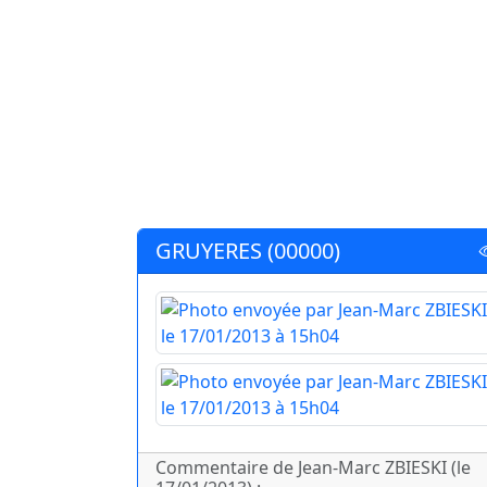
GRUYERES (00000)
Commentaire de Jean-Marc ZBIESKI (le