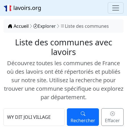
lavoirs.org
Accueil
Explorer
Liste des communes
Liste des communes avec
lavoirs
Découvrez toutes les communes de France
où des lavoirs ont été répertoriés et publiés
sur notre site. Utilisez la recherche pour
trouver une commune spécifique ou explorez
par département.
Rechercher
Effacer