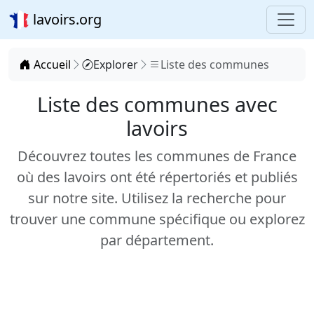
lavoirs.org
Accueil
Explorer
Liste des communes
Liste des communes avec
lavoirs
Découvrez toutes les communes de France
où des lavoirs ont été répertoriés et publiés
sur notre site. Utilisez la recherche pour
trouver une commune spécifique ou explorez
par département.