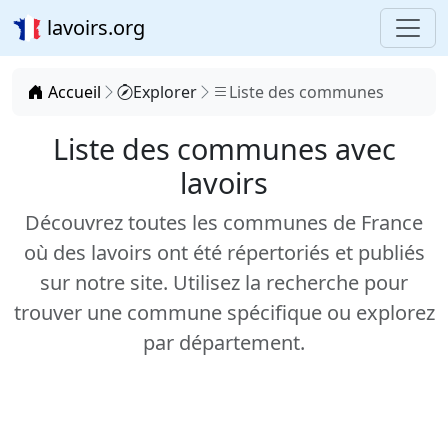
lavoirs.org
Accueil
Explorer
Liste des communes
Liste des communes avec
lavoirs
Découvrez toutes les communes de France
où des lavoirs ont été répertoriés et publiés
sur notre site. Utilisez la recherche pour
trouver une commune spécifique ou explorez
par département.