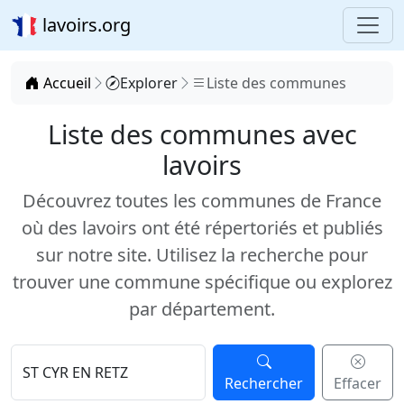
lavoirs.org
Accueil
Explorer
Liste des communes
Liste des communes avec
lavoirs
Découvrez toutes les communes de France
où des lavoirs ont été répertoriés et publiés
sur notre site. Utilisez la recherche pour
trouver une commune spécifique ou explorez
par département.
Rechercher
Effacer