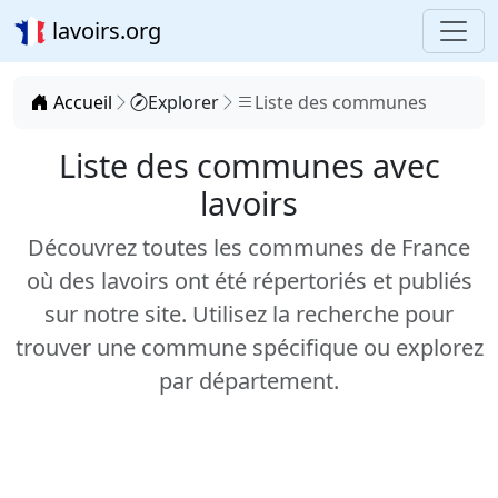
lavoirs.org
Accueil
Explorer
Liste des communes
Liste des communes avec
lavoirs
Découvrez toutes les communes de France
où des lavoirs ont été répertoriés et publiés
sur notre site. Utilisez la recherche pour
trouver une commune spécifique ou explorez
par département.