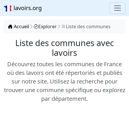
lavoirs.org
Accueil
Explorer
Liste des communes
Liste des communes avec
lavoirs
Découvrez toutes les communes de France
où des lavoirs ont été répertoriés et publiés
sur notre site. Utilisez la recherche pour
trouver une commune spécifique ou explorez
par département.