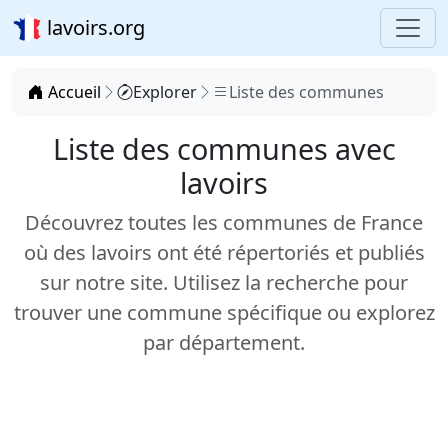
lavoirs.org
Accueil
Explorer
Liste des communes
Liste des communes avec
lavoirs
Découvrez toutes les communes de France
où des lavoirs ont été répertoriés et publiés
sur notre site. Utilisez la recherche pour
trouver une commune spécifique ou explorez
par département.