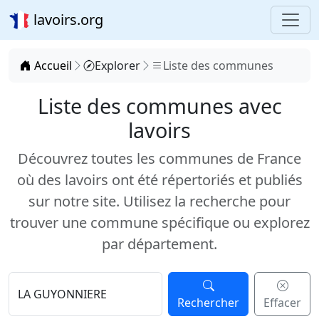
lavoirs.org
Accueil
Explorer
Liste des communes
Liste des communes avec
lavoirs
Découvrez toutes les communes de France
où des lavoirs ont été répertoriés et publiés
sur notre site. Utilisez la recherche pour
trouver une commune spécifique ou explorez
par département.
Rechercher
Effacer