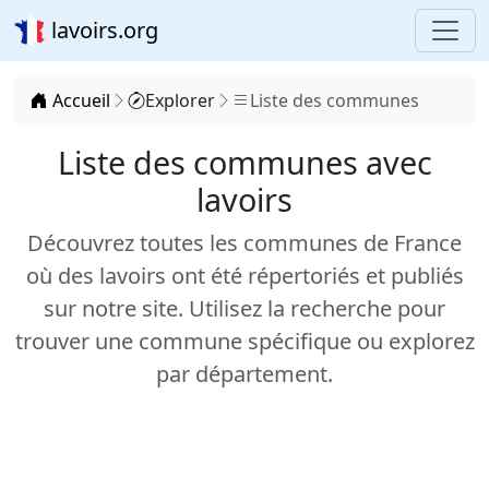
lavoirs.org
Accueil
Explorer
Liste des communes
Liste des communes avec
lavoirs
Découvrez toutes les communes de France
où des lavoirs ont été répertoriés et publiés
sur notre site. Utilisez la recherche pour
trouver une commune spécifique ou explorez
par département.