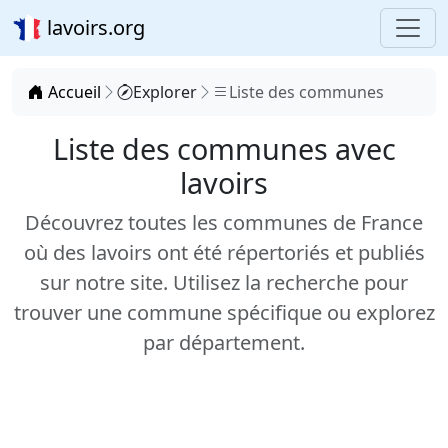
lavoirs.org
Accueil
Explorer
Liste des communes
Liste des communes avec
lavoirs
Découvrez toutes les communes de France
où des lavoirs ont été répertoriés et publiés
sur notre site. Utilisez la recherche pour
trouver une commune spécifique ou explorez
par département.