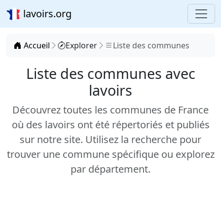
lavoirs.org
Accueil
Explorer
Liste des communes
Liste des communes avec
lavoirs
Découvrez toutes les communes de France
où des lavoirs ont été répertoriés et publiés
sur notre site. Utilisez la recherche pour
trouver une commune spécifique ou explorez
par département.