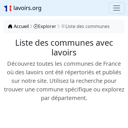
lavoirs.org
Accueil
Explorer
Liste des communes
Liste des communes avec
lavoirs
Découvrez toutes les communes de France
où des lavoirs ont été répertoriés et publiés
sur notre site. Utilisez la recherche pour
trouver une commune spécifique ou explorez
par département.