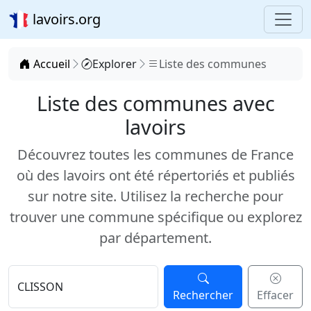
lavoirs.org
Accueil
Explorer
Liste des communes
Liste des communes avec
lavoirs
Découvrez toutes les communes de France
où des lavoirs ont été répertoriés et publiés
sur notre site. Utilisez la recherche pour
trouver une commune spécifique ou explorez
par département.
Rechercher
Effacer