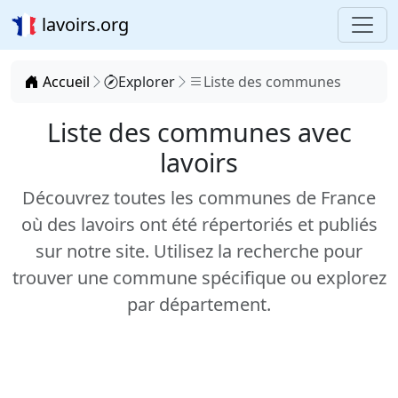
lavoirs.org
Accueil
Explorer
Liste des communes
Liste des communes avec
lavoirs
Découvrez toutes les communes de France
où des lavoirs ont été répertoriés et publiés
sur notre site. Utilisez la recherche pour
trouver une commune spécifique ou explorez
par département.