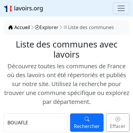
lavoirs.org
Accueil
Explorer
Liste des communes
Liste des communes avec
lavoirs
Découvrez toutes les communes de France
où des lavoirs ont été répertoriés et publiés
sur notre site. Utilisez la recherche pour
trouver une commune spécifique ou explorez
par département.
Rechercher
Effacer