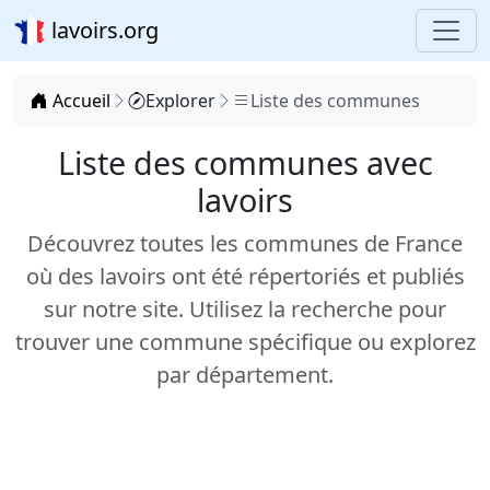
lavoirs.org
Accueil
Explorer
Liste des communes
Liste des communes avec
lavoirs
Découvrez toutes les communes de France
où des lavoirs ont été répertoriés et publiés
sur notre site. Utilisez la recherche pour
trouver une commune spécifique ou explorez
par département.