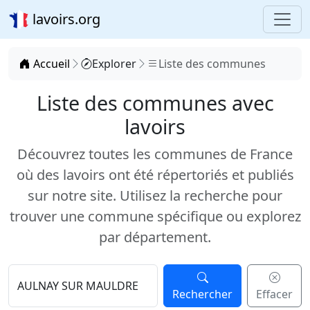
lavoirs.org
Accueil
Explorer
Liste des communes
Liste des communes avec
lavoirs
Découvrez toutes les communes de France
où des lavoirs ont été répertoriés et publiés
sur notre site. Utilisez la recherche pour
trouver une commune spécifique ou explorez
par département.
Rechercher
Effacer