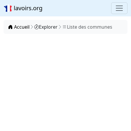
lavoirs.org
Accueil
Explorer
Liste des communes