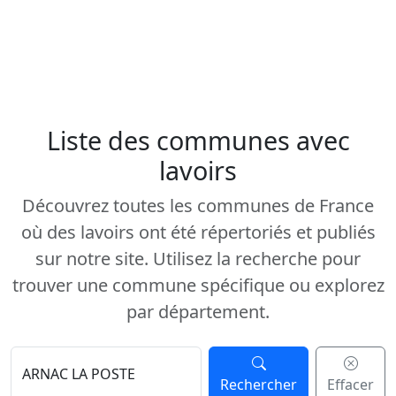
Liste des communes avec
lavoirs
Découvrez toutes les communes de France
où des lavoirs ont été répertoriés et publiés
sur notre site. Utilisez la recherche pour
trouver une commune spécifique ou explorez
par département.
Rechercher
Effacer