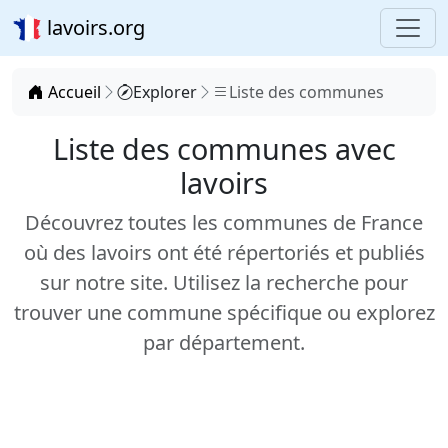
lavoirs.org
Accueil
Explorer
Liste des communes
Liste des communes avec
lavoirs
Découvrez toutes les communes de France
où des lavoirs ont été répertoriés et publiés
sur notre site. Utilisez la recherche pour
trouver une commune spécifique ou explorez
par département.