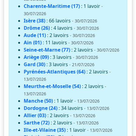
Charente-Maritime (17)
: 1 lavoir
-
30/07/2026
Isère (38)
: 66 lavoirs
- 30/07/2026
Drôme (26)
: 4 lavoirs
- 30/07/2026
Aude (11)
: 2 lavoirs
- 30/07/2026
Ain (01)
: 11 lavoirs
- 30/07/2026
Seine-et-Marne (77)
: 2 lavoirs
- 30/07/2026
Ariège (09)
: 3 lavoirs
- 30/07/2026
Gard (30)
: 3 lavoirs
- 21/07/2026
Pyrénées-Atlantiques (64)
: 2 lavoirs
-
13/07/2026
Meurthe-et-Moselle (54)
: 2 lavoirs
-
13/07/2026
Manche (50)
: 1 lavoir
- 13/07/2026
Dordogne (24)
: 34 lavoirs
- 13/07/2026
Allier (03)
: 2 lavoirs
- 13/07/2026
Sarthe (72)
: 2 lavoirs
- 13/07/2026
Ille-et-Vilaine (35)
: 1 lavoir
- 13/07/2026