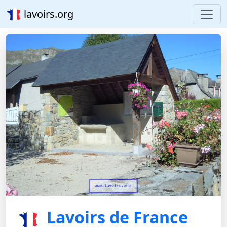
lavoirs.org
Lavoirs de France