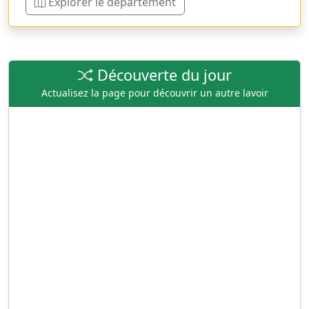
Explorer le département
Découverte du jour
Actualisez la page pour découvrir un autre lavoir