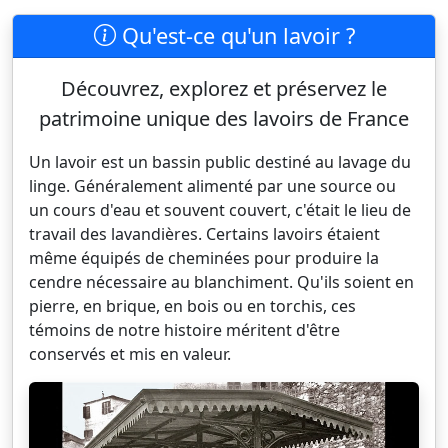
Qu'est-ce qu'un lavoir ?
Découvrez, explorez et préservez le
patrimoine unique des lavoirs de France
Un lavoir est un bassin public destiné au lavage du
linge. Généralement alimenté par une source ou
un cours d'eau et souvent couvert, c'était le lieu de
travail des lavandières. Certains lavoirs étaient
même équipés de cheminées pour produire la
cendre nécessaire au blanchiment. Qu'ils soient en
pierre, en brique, en bois ou en torchis, ces
témoins de notre histoire méritent d'être
conservés et mis en valeur.