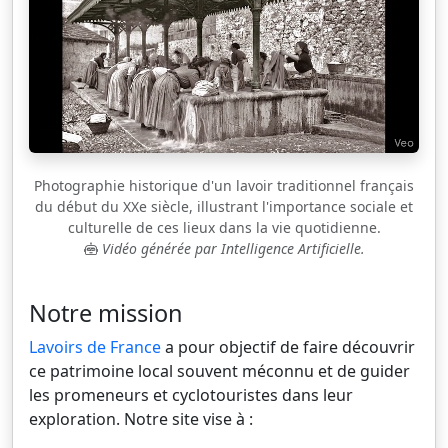
Photographie historique d'un lavoir traditionnel français
du début du XXe siècle, illustrant l'importance sociale et
culturelle de ces lieux dans la vie quotidienne.
Vidéo générée par Intelligence Artificielle.
Notre mission
Lavoirs de France
a pour objectif de faire découvrir
ce patrimoine local souvent méconnu et de guider
les promeneurs et cyclotouristes dans leur
exploration. Notre site vise à :