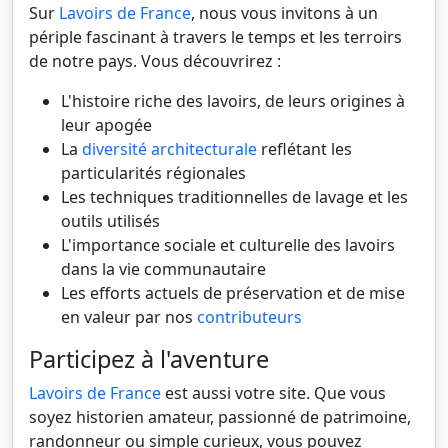
Sur
Lavoirs de France
, nous vous invitons à un
périple fascinant à travers le temps et les terroirs
de notre pays. Vous découvrirez :
L'histoire riche des lavoirs, de leurs origines à
leur apogée
La
diversité architecturale
reflétant les
particularités régionales
Les techniques traditionnelles de lavage et les
outils utilisés
L'importance sociale et culturelle des lavoirs
dans la vie communautaire
Les efforts actuels de préservation et de mise
en valeur par nos
contributeurs
Participez à l'aventure
Lavoirs de France
est aussi votre site. Que vous
soyez historien amateur, passionné de patrimoine,
randonneur ou simple curieux, vous pouvez