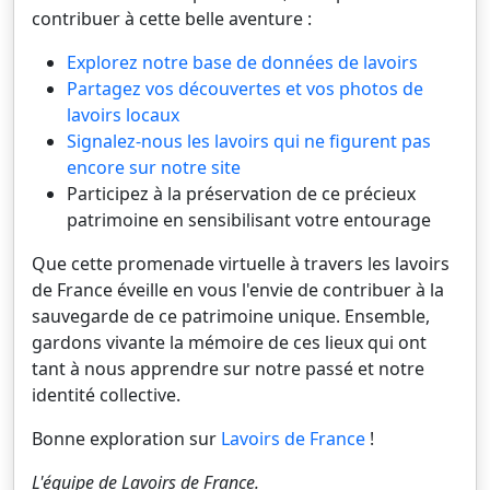
contribuer à cette belle aventure :
Explorez notre base de données de lavoirs
Partagez vos découvertes et vos photos de
lavoirs locaux
Signalez-nous les lavoirs qui ne figurent pas
encore sur notre site
Participez à la préservation de ce précieux
patrimoine en sensibilisant votre entourage
Que cette promenade virtuelle à travers les lavoirs
de France éveille en vous l'envie de contribuer à la
sauvegarde de ce patrimoine unique. Ensemble,
gardons vivante la mémoire de ces lieux qui ont
tant à nous apprendre sur notre passé et notre
identité collective.
Bonne exploration sur
Lavoirs de France
!
L'équipe de
Lavoirs de France
.