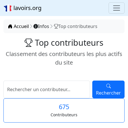
lavoirs.org
Accueil
Infos
Top contributeurs
Top contributeurs
Classement des contributeurs les plus actifs
du site
Rechercher
675
Contributeurs