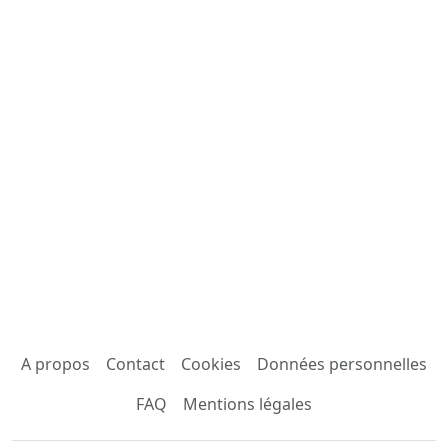
A propos
Contact
Cookies
Données personnelles
FAQ
Mentions légales