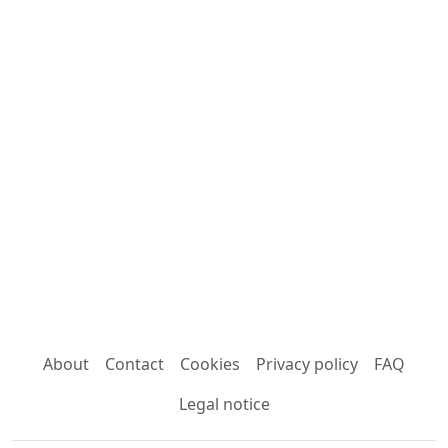
About
Contact
Cookies
Privacy policy
FAQ
Legal notice