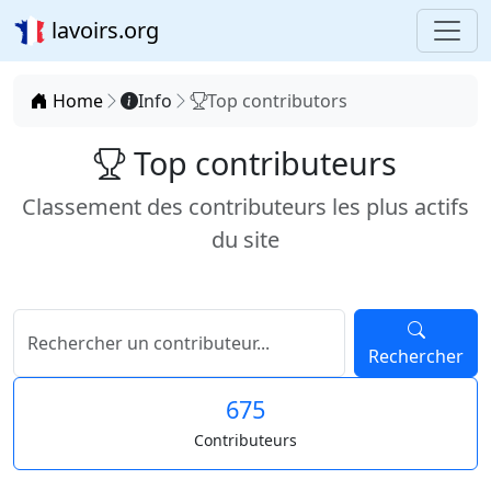
lavoirs.org
Home
Info
Top contributors
Top contributeurs
Classement des contributeurs les plus actifs
du site
Rechercher
675
Contributeurs