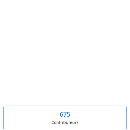
675
Contributeurs