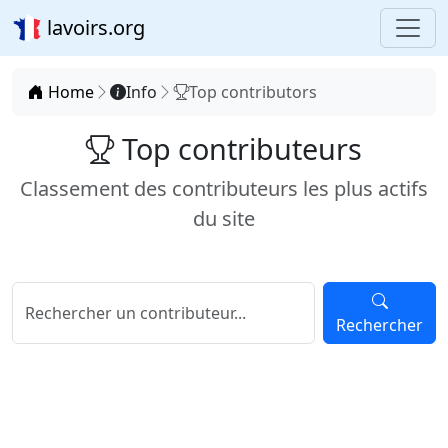
lavoirs.org
Home
Info
Top contributors
Top contributeurs
Classement des contributeurs les plus actifs
du site
Rechercher