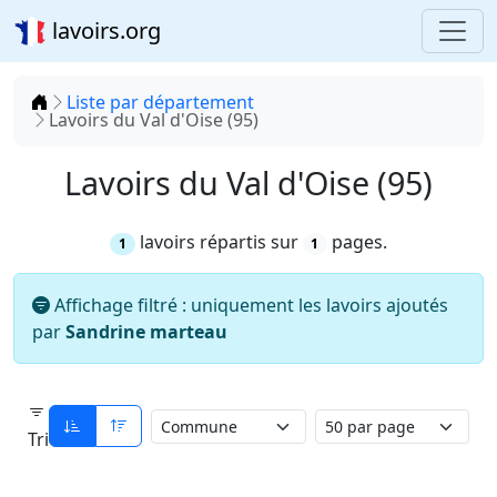
lavoirs.org
Accueil
Liste par département
Lavoirs du Val d'Oise (95)
Lavoirs du Val d'Oise (95)
lavoirs répartis sur
pages.
1
1
Affichage filtré : uniquement les lavoirs ajoutés
par
Sandrine marteau
Tri