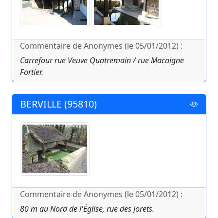
Commentaire de Anonymes (le 05/01/2012) :
Carrefour rue Veuve Quatremain / rue Macaigne
Fortier.
BERVILLE (95810)
Commentaire de Anonymes (le 05/01/2012) :
80 m au Nord de l'Église, rue des Jorets.