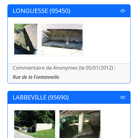
LONGUESSE (95450)
Commentaire de Anonymes (le 05/01/2012) :
Rue de la Fontannelle.
LABBEVILLE (95690)