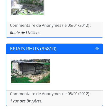
Commentaire de Anonymes (le 05/01/2012) :
Route de Livilliers.
EPIAIS RHUS (95810)
Commentaire de Anonymes (le 05/01/2012) :
1 rue des Bruyères.