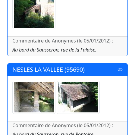
Commentaire de Anonymes (le 05/01/2012) :
Au bord du Sausseron, rue de la Falaise.
NESLES LA VALLEE (95690)
Commentaire de Anonymes (le 05/01/2012) :
Au bord du Sausseron, rue de Pontoise.