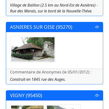
Village de Baillon (2.5 km au Nord-Est de Asnières) -
Rue des Marais, sur le bord de la Nouvelle-Thève.
ASNIERES SUR OISE (95270)
Commentaire de Anonymes (le 05/01/2012) :
Construit en 1845 rue des Auges.
VIGNY (95450)