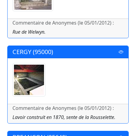
Commentaire de Anonymes (le 05/01/2012) :
Rue de Welwyn.
CERGY (95000)
Commentaire de Anonymes (le 05/01/2012) :
Lavoir construit en 1870, sente de la Rousselette.