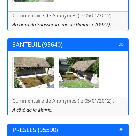
Commentaire de Anonymes (le 05/01/2012) :
Au bord du Sausseron, rue de Pontoise (D927).
SANTEUIL (95640)
Commentaire de Anonymes (le 05/01/2012) :
A côté de la Mairie.
PRESLES (95590)