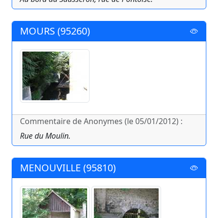
MOURS (95260)
Commentaire de Anonymes (le 05/01/2012) :
Rue du Moulin.
MENOUVILLE (95810)