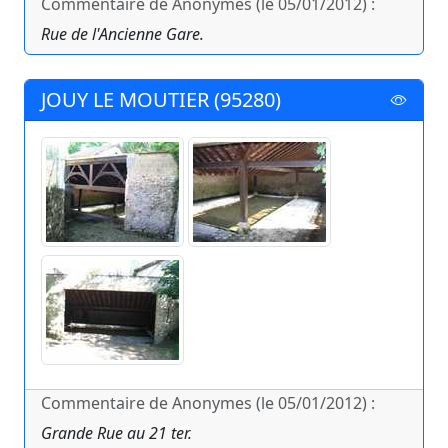
Commentaire de Anonymes (le 05/01/2012) :
Rue de l'Ancienne Gare.
JOUY LE MOUTIER (95280)
Commentaire de Anonymes (le 05/01/2012) :
Grande Rue au 21 ter.