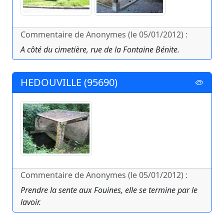
Commentaire de Anonymes (le 05/01/2012) :
A côté du cimetière, rue de la Fontaine Bénite.
HEDOUVILLE (95690)
Commentaire de Anonymes (le 05/01/2012) :
Prendre la sente aux Fouines, elle se termine par le
lavoir.