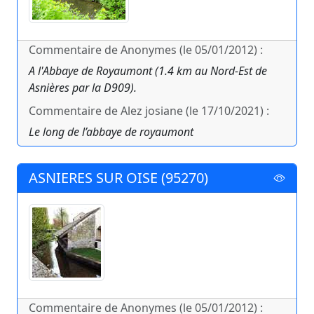
Commentaire de Anonymes (le 05/01/2012) :
A l'Abbaye de Royaumont (1.4 km au Nord-Est de
Asnières par la D909).
Commentaire de Alez josiane (le 17/10/2021) :
Le long de l’abbaye de royaumont
ASNIERES SUR OISE (95270)
Commentaire de Anonymes (le 05/01/2012) :