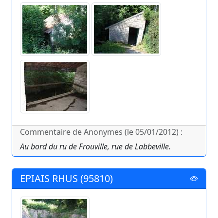
Commentaire de Anonymes (le 05/01/2012) :
Au bord du ru de Frouville, rue de Labbeville.
EPIAIS RHUS (95810)