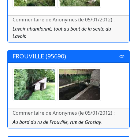
Commentaire de Anonymes (le 05/01/2012) :
Lavoir abandonné, tout au bout de la sente du
Lavoir.
FROUVILLE (95690)
Commentaire de Anonymes (le 05/01/2012) :
Au bord du ru de Frouville, rue de Groslay.