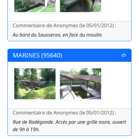
Commentaire de Anonymes (le 05/01/2012) :
Au bord du Sausseron, en face du moulin.
MARINES (95640)
Commentaire de Anonymes (le 05/01/2012) :
Rue de Radégonde. Accès par une grille noire, ouvert
de 9h à 19h.