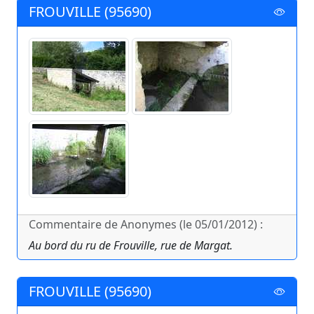
FROUVILLE (95690)
Commentaire de Anonymes (le 05/01/2012) :
Au bord du ru de Frouville, rue de Margat.
FROUVILLE (95690)