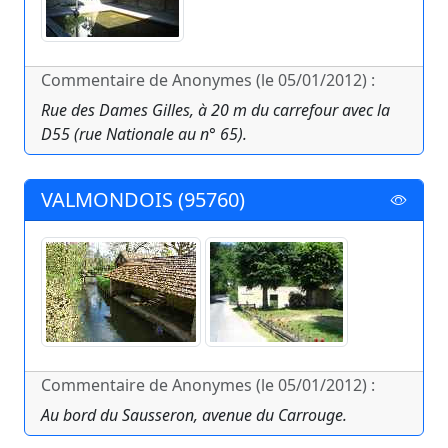
Commentaire de Anonymes (le 05/01/2012) :
Rue des Dames Gilles, à 20 m du carrefour avec la
D55 (rue Nationale au n° 65).
VALMONDOIS (95760)
Commentaire de Anonymes (le 05/01/2012) :
Au bord du Sausseron, avenue du Carrouge.