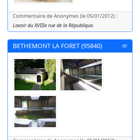
Commentaire de Anonymes (le 05/01/2012) :
Lavoir du XVIIIe rue de la République.
BETHEMONT LA FORET (95840)