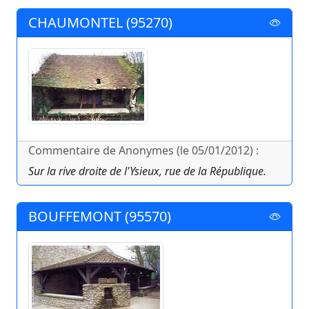
CHAUMONTEL (95270)
Commentaire de Anonymes (le 05/01/2012) :
Sur la rive droite de l'Ysieux, rue de la République.
BOUFFEMONT (95570)