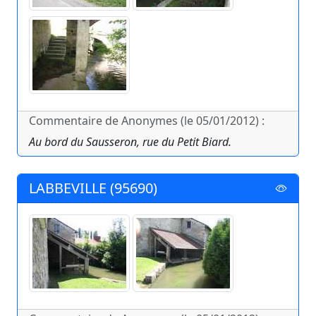
Commentaire de Anonymes (le 05/01/2012) :
Au bord du Sausseron, rue du Petit Biard.
LABBEVILLE (95690)