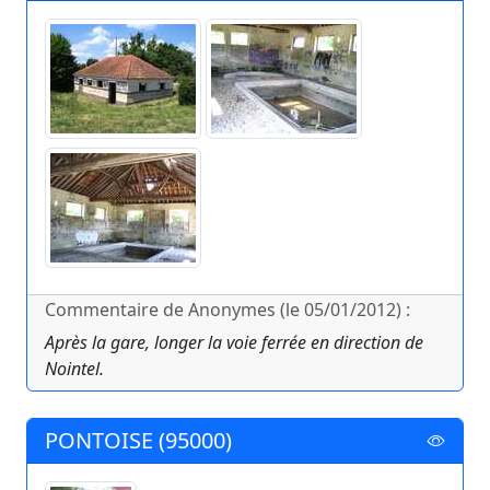
Commentaire de Anonymes (le 05/01/2012) :
Après la gare, longer la voie ferrée en direction de
Nointel.
PONTOISE (95000)