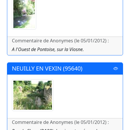
Commentaire de Anonymes (le 05/01/2012) :
A l'Ouest de Pontoise, sur la Viosne.
NEUILLY EN VEXIN (95640)
Commentaire de Anonymes (le 05/01/2012) :