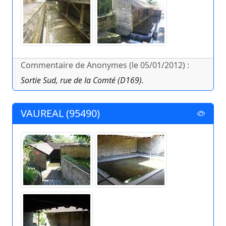
Commentaire de Anonymes (le 05/01/2012) :
Sortie Sud, rue de la Comté (D169).
VAUREAL (95490)