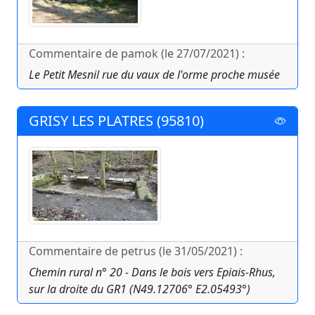
Commentaire de pamok (le 27/07/2021) :
Le Petit Mesnil rue du vaux de l'orme proche musée
GRISY LES PLATRES (95810)
Commentaire de petrus (le 31/05/2021) :
Chemin rural n° 20 - Dans le bois vers Epiais-Rhus,
sur la droite du GR1 (N49.12706° E2.05493°)