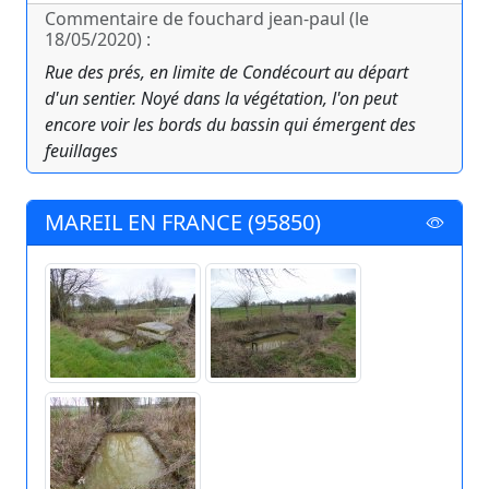
Commentaire de fouchard jean-paul (le
18/05/2020) :
Rue des prés, en limite de Condécourt au départ
d'un sentier. Noyé dans la végétation, l'on peut
encore voir les bords du bassin qui émergent des
feuillages
MAREIL EN FRANCE (95850)