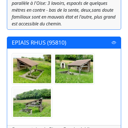
parallèle à l'Oise: 3 lavoirs, espacés de quelques
mètres en contre - bas de la sente, deux,sans doute
familiaux sont en mauvais état et l'autre, plus grand
est accessible du chemin.
EPIAIS RHUS (95810)