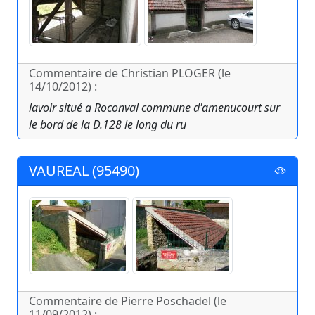
Commentaire de Christian PLOGER (le
14/10/2012) :
lavoir situé a Roconval commune d'amenucourt sur
le bord de la D.128 le long du ru
VAUREAL (95490)
Commentaire de Pierre Poschadel (le
11/09/2012) :