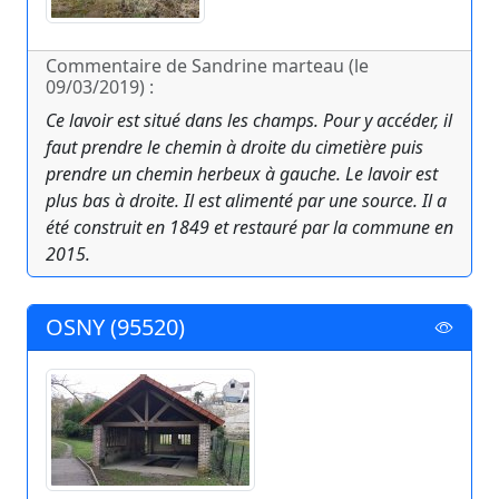
Commentaire de Sandrine marteau (le
09/03/2019) :
Ce lavoir est situé dans les champs. Pour y accéder, il
faut prendre le chemin à droite du cimetière puis
prendre un chemin herbeux à gauche. Le lavoir est
plus bas à droite. Il est alimenté par une source. Il a
été construit en 1849 et restauré par la commune en
2015.
OSNY (95520)