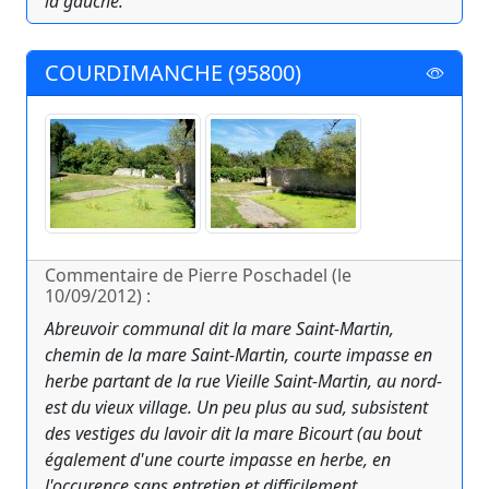
la gauche.
COURDIMANCHE (95800)
Commentaire de Pierre Poschadel (le
10/09/2012) :
Abreuvoir communal dit la mare Saint-Martin,
chemin de la mare Saint-Martin, courte impasse en
herbe partant de la rue Vieille Saint-Martin, au nord-
est du vieux village. Un peu plus au sud, subsistent
des vestiges du lavoir dit la mare Bicourt (au bout
également d'une courte impasse en herbe, en
l'occurence sans entretien et difficilement