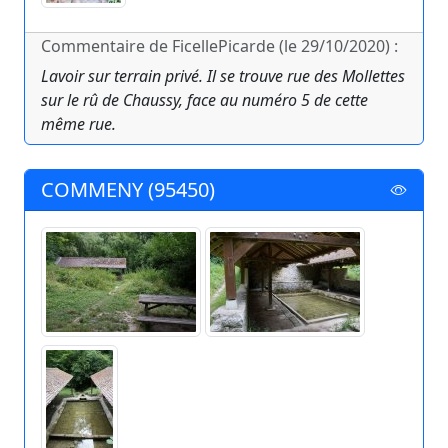
Commentaire de FicellePicarde (le 29/10/2020) :
Lavoir sur terrain privé. Il se trouve rue des Mollettes
sur le rû de Chaussy, face au numéro 5 de cette
même rue.
COMMENY (95450)