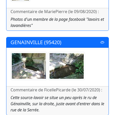
Commentaire de MariePierre (le 09/08/2020) :
Photos d'un membre de la page facebook "lavoirs et
lavandières"
GENAINVILLE (95420)
Commentaire de FicellePicarde (le 30/07/2020) :
Cette source-lavoir se situe un peu après le ru de
Génainville, sur la droite, juste avant d'entrer dans le
rue de la Serrée.