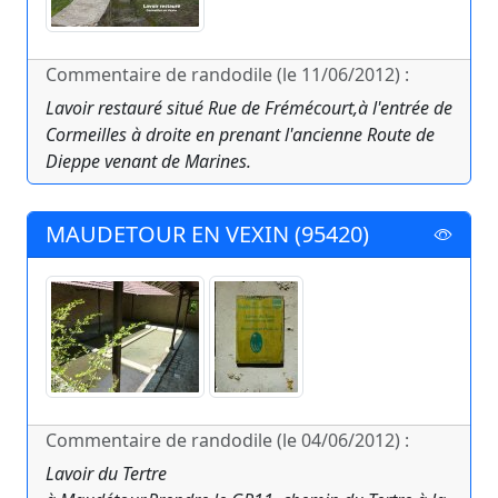
Commentaire de randodile (le 11/06/2012) :
Lavoir restauré situé Rue de Frémécourt,à l'entrée de
Cormeilles à droite en prenant l'ancienne Route de
Dieppe venant de Marines.
MAUDETOUR EN VEXIN (95420)
Commentaire de randodile (le 04/06/2012) :
Lavoir du Tertre