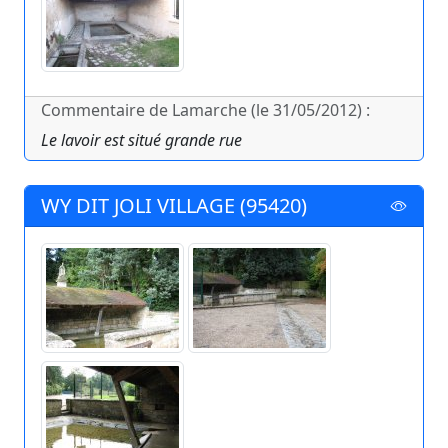
Commentaire de Lamarche (le 31/05/2012) :
Le lavoir est situé grande rue
WY DIT JOLI VILLAGE (95420)