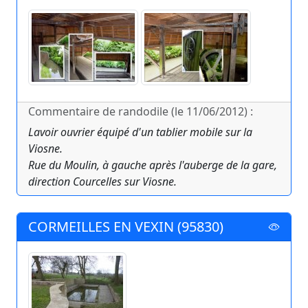
Commentaire de randodile (le 11/06/2012) :
Lavoir ouvrier équipé d'un tablier mobile sur la
Viosne.
Rue du Moulin, à gauche après l'auberge de la gare,
direction Courcelles sur Viosne.
CORMEILLES EN VEXIN (95830)