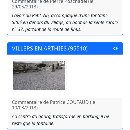
Commentaire de Pierre Poschadel (le
29/05/2013) :
Lavoir du Petit-Vin, accompagné d'une fontaine.
Situé en dehors du village, au bout de la sente rurale
n° 37, partant de la route de Rhus.
VILLERS EN ARTHIES (95510)
Commentaire de Patrice COUTAUD (le
10/03/2013) :
Au centre du bourg, transformé en parking; il ne
reste que la fontaine.