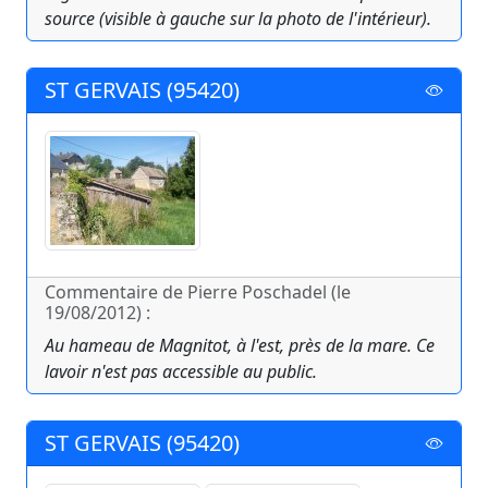
source (visible à gauche sur la photo de l'intérieur).
ST GERVAIS (95420)
Commentaire de Pierre Poschadel (le
19/08/2012) :
Au hameau de Magnitot, à l'est, près de la mare. Ce
lavoir n'est pas accessible au public.
ST GERVAIS (95420)