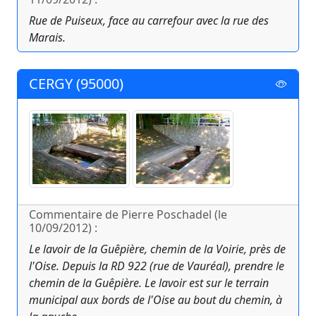
Rue de Puiseux, face au carrefour avec la rue des
Marais.
CERGY (95000)
Commentaire de Pierre Poschadel (le
10/09/2012) :
Le lavoir de la Guêpière, chemin de la Voirie, près de
l'Oise. Depuis la RD 922 (rue de Vauréal), prendre le
chemin de la Guêpière. Le lavoir est sur le terrain
municipal aux bords de l'Oise au bout du chemin, à