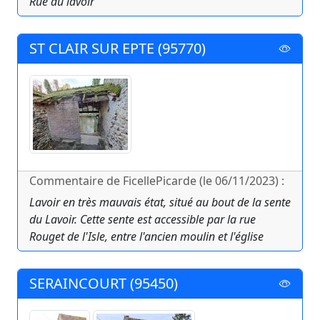
Rue du lavoir
ST CLAIR SUR EPTE (95770)
Commentaire de FicellePicarde (le 06/11/2023) :
Lavoir en très mauvais état, situé au bout de la sente
du Lavoir. Cette sente est accessible par la rue
Rouget de l'Isle, entre l'ancien moulin et l'église
SERAINCOURT (95450)