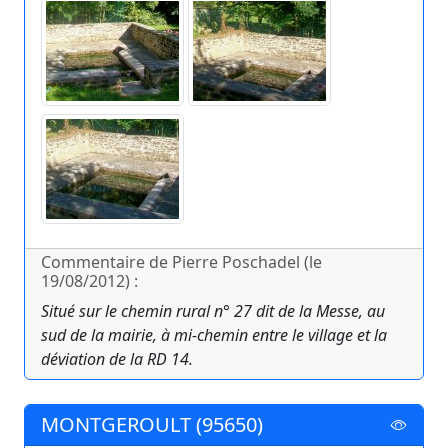
Commentaire de Pierre Poschadel (le
19/08/2012) :
Situé sur le chemin rural n° 27 dit de la Messe, au
sud de la mairie, à mi-chemin entre le village et la
déviation de la RD 14.
MONTGEROULT (95650)