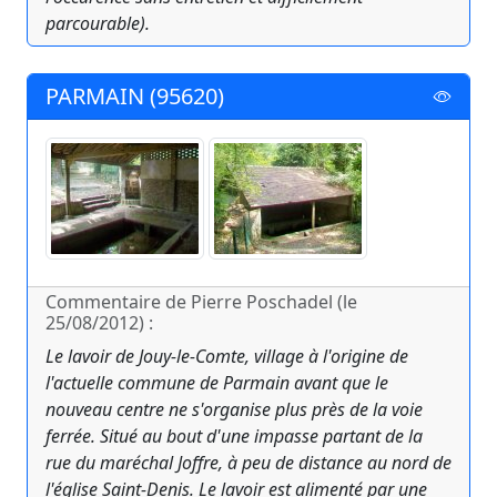
parcourable).
PARMAIN (95620)
Commentaire de Pierre Poschadel (le
25/08/2012) :
Le lavoir de Jouy-le-Comte, village à l'origine de
l'actuelle commune de Parmain avant que le
nouveau centre ne s'organise plus près de la voie
ferrée. Situé au bout d'une impasse partant de la
rue du maréchal Joffre, à peu de distance au nord de
l'église Saint-Denis. Le lavoir est alimenté par une