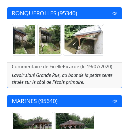
RONQUEROLLES (95340)
Commentaire de FicellePicarde (le 19/07/2020) :
Lavoir situé Grande Rue, au bout de la petite sente
située sur le côté de l'école primaire.
MARINES (95640)