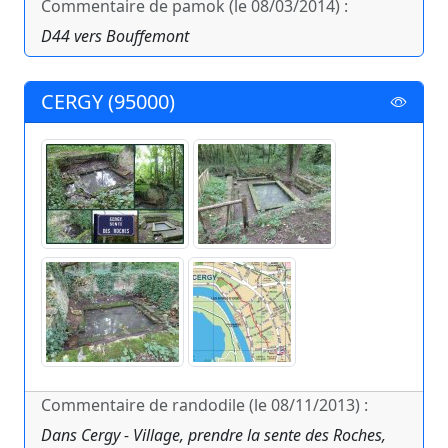
Commentaire de pamok (le 08/03/2014) :
D44 vers Bouffemont
CERGY (95000)
Commentaire de randodile (le 08/11/2013) :
Dans Cergy - Village, prendre la sente des Roches,