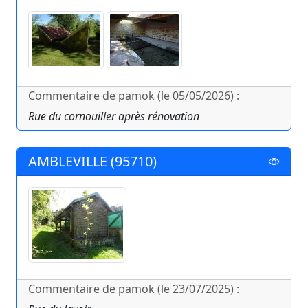
Commentaire de pamok (le 05/05/2026) :
Rue du cornouiller après rénovation
AMBLEVILLE (95710)
Commentaire de pamok (le 23/07/2025) :