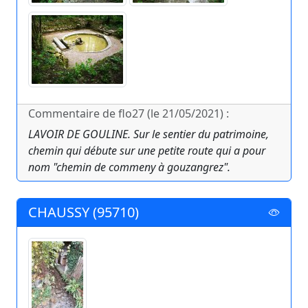
Commentaire de flo27 (le 21/05/2021) :
LAVOIR DE GOULINE. Sur le sentier du patrimoine,
chemin qui débute sur une petite route qui a pour
nom "chemin de commeny à gouzangrez".
CHAUSSY (95710)