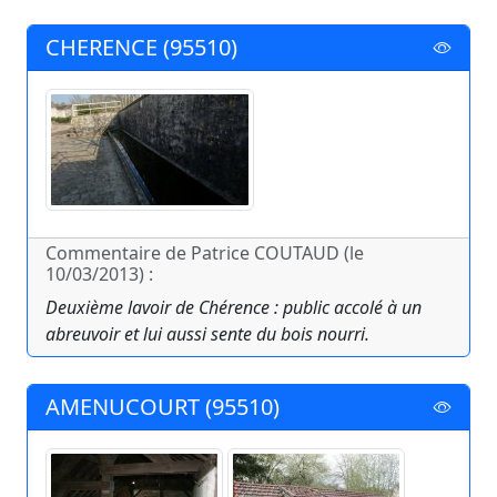
CHERENCE (95510)
Commentaire de Patrice COUTAUD (le
10/03/2013) :
Deuxième lavoir de Chérence : public accolé à un
abreuvoir et lui aussi sente du bois nourri.
AMENUCOURT (95510)