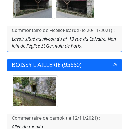
Commentaire de FicellePicarde (le 20/11/2021) :
Lavoir situé au niveau du n° 13 rue du Calvaire. Non
loin de l'église St Germain de Paris.
BOISSY L AILLERIE (95650)
Commentaire de pamok (le 12/11/2021) :
Allée du moulin