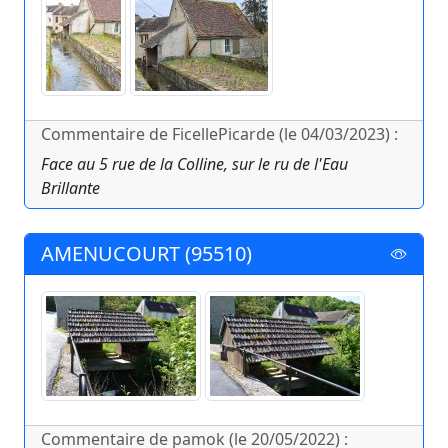
Commentaire de FicellePicarde (le 04/03/2023) :
Face au 5 rue de la Colline, sur le ru de l'Eau
Brillante
AMENUCOURT (95510)
Commentaire de pamok (le 20/05/2022) :