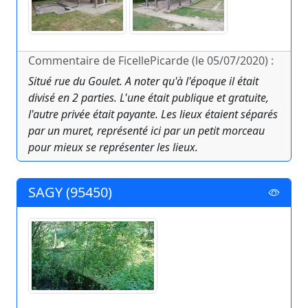
Commentaire de FicellePicarde (le 05/07/2020) :
Situé rue du Goulet. A noter qu'à l'époque il était
divisé en 2 parties. L'une était publique et gratuite,
l'autre privée était payante. Les lieux étaient séparés
par un muret, représenté ici par un petit morceau
pour mieux se représenter les lieux.
SAGY (95450)