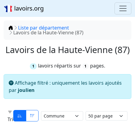
lavoirs.org
Accueil
Liste par département
Lavoirs de la Haute-Vienne (87)
Lavoirs de la Haute-Vienne (87)
lavoirs répartis sur
pages.
1
1
Affichage filtré : uniquement les lavoirs ajoutés
par
joulien
Tri