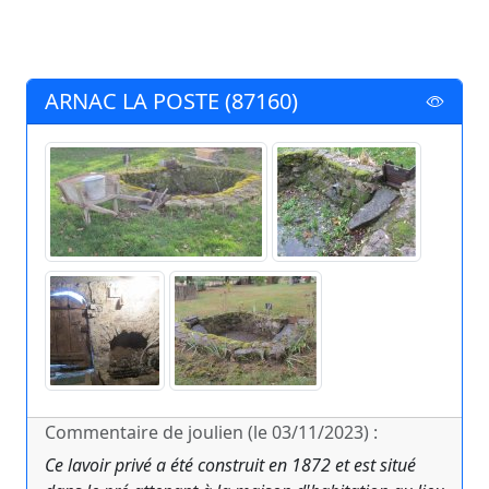
ARNAC LA POSTE (87160)
Commentaire de joulien (le 03/11/2023) :
Ce lavoir privé a été construit en 1872 et est situé