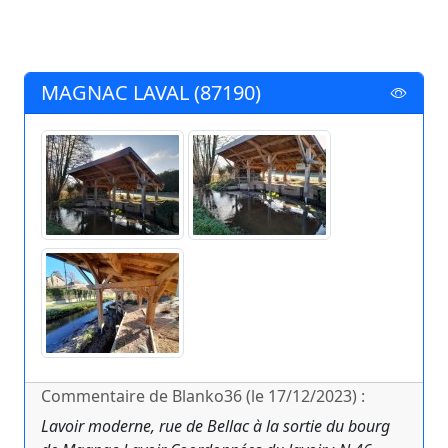
MAGNAC LAVAL (87190)
Commentaire de Blanko36 (le 17/12/2023) :
Lavoir moderne, rue de Bellac à la sortie du bourg