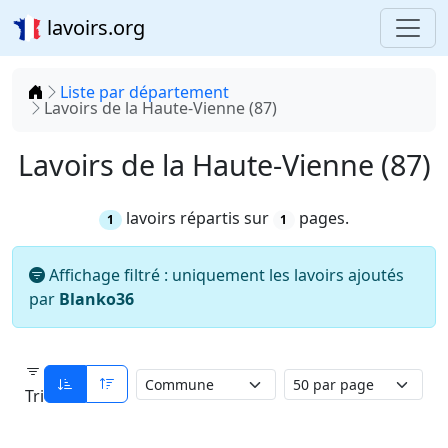
lavoirs.org
Accueil
Liste par département
Lavoirs de la Haute-Vienne (87)
Lavoirs de la Haute-Vienne (87)
lavoirs répartis sur
pages.
1
1
Affichage filtré : uniquement les lavoirs ajoutés
par
Blanko36
Tri