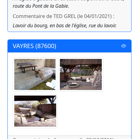
route du Pont de la Gabie.
Commentaire de TED GREL (le 04/01/2021) :
Lavoir du bourg, en bas de l'église, rue du lavoir.
VAYRES (87600)