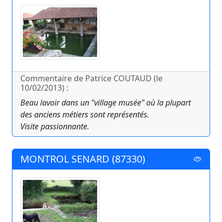
Commentaire de Patrice COUTAUD (le
10/02/2013) :
Beau lavoir dans un "village musée" où la plupart
des anciens métiers sont représentés.
Visite passionnante.
MONTROL SENARD (87330)