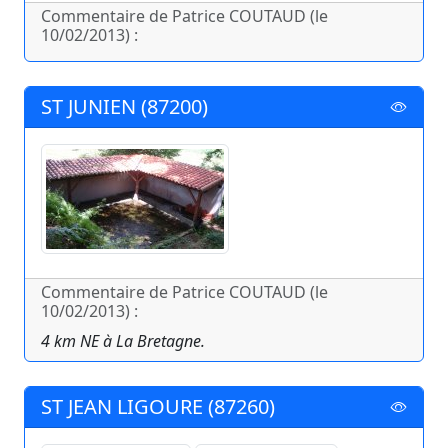
Commentaire de Patrice COUTAUD (le
10/02/2013) :
ST JUNIEN (87200)
Commentaire de Patrice COUTAUD (le
10/02/2013) :
4 km NE à La Bretagne.
ST JEAN LIGOURE (87260)