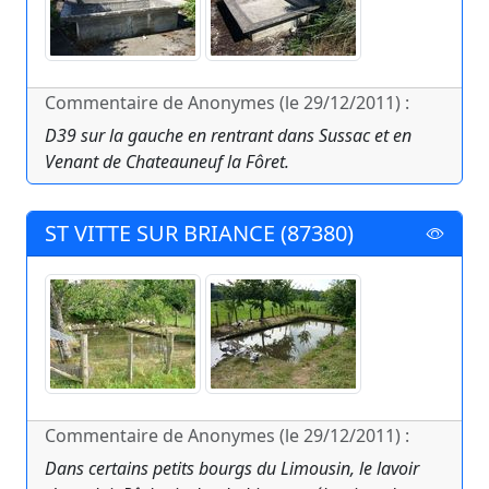
Commentaire de Anonymes (le 29/12/2011) :
D39 sur la gauche en rentrant dans Sussac et en
Venant de Chateauneuf la Fôret.
ST VITTE SUR BRIANCE (87380)
Commentaire de Anonymes (le 29/12/2011) :
Dans certains petits bourgs du Limousin, le lavoir