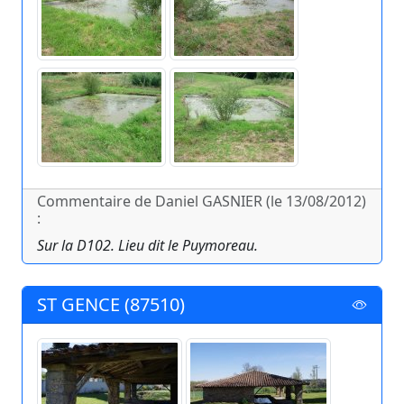
Commentaire de Daniel GASNIER (le 13/08/2012)
:
Sur la D102. Lieu dit le Puymoreau.
ST GENCE (87510)