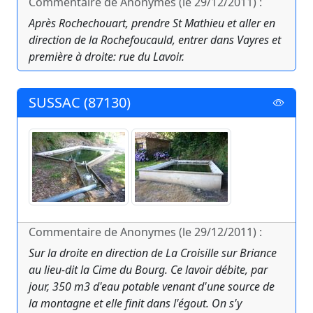
Commentaire de Anonymes (le 29/12/2011) :
Après Rochechouart, prendre St Mathieu et aller en
direction de la Rochefoucauld, entrer dans Vayres et
première à droite: rue du Lavoir.
SUSSAC (87130)
Commentaire de Anonymes (le 29/12/2011) :
Sur la droite en direction de La Croisille sur Briance
au lieu-dit la Cime du Bourg. Ce lavoir débite, par
jour, 350 m3 d'eau potable venant d'une source de
la montagne et elle finit dans l'égout. On s'y