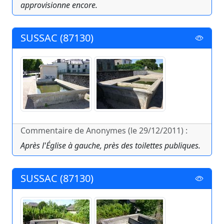
approvisionne encore.
SUSSAC (87130)
Commentaire de Anonymes (le 29/12/2011) :
Après l'Église à gauche, près des toilettes publiques.
SUSSAC (87130)