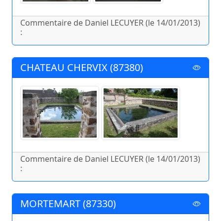
Commentaire de Daniel LECUYER (le 14/01/2013)
:
CHATEAU CHERVIX (87380)
Commentaire de Daniel LECUYER (le 14/01/2013)
:
MORTEMART (87330)