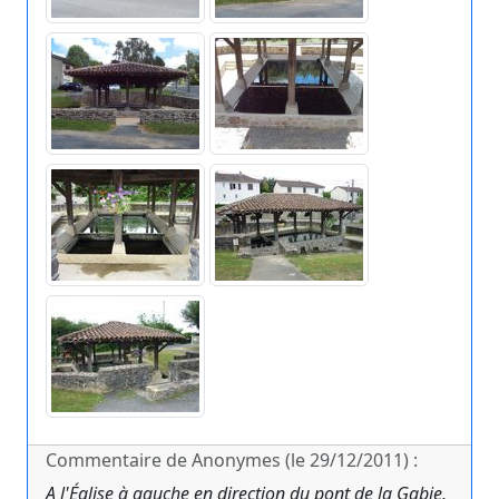
Commentaire de Anonymes (le 29/12/2011) :
A l'Église à gauche en direction du pont de la Gabie,