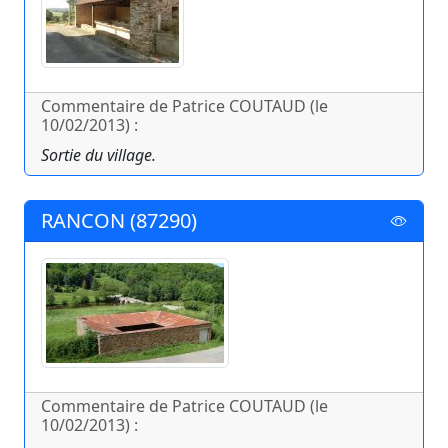
Commentaire de Patrice COUTAUD (le
10/02/2013) :
Sortie du village.
RANCON (87290)
Commentaire de Patrice COUTAUD (le
10/02/2013) :