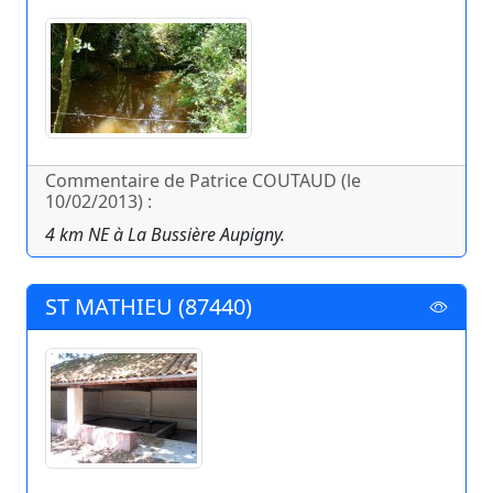
Commentaire de Patrice COUTAUD (le
10/02/2013) :
4 km NE à La Bussière Aupigny.
ST MATHIEU (87440)