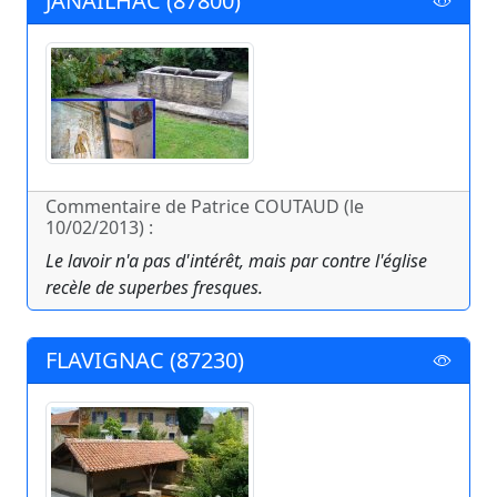
JANAILHAC (87800)
Commentaire de Patrice COUTAUD (le
10/02/2013) :
Le lavoir n'a pas d'intérêt, mais par contre l'église
recèle de superbes fresques.
FLAVIGNAC (87230)