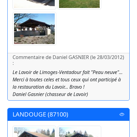
Commentaire de Daniel GASNIER (le 28/03/2012)
:
Le Lavoir de Limoges-Ventadour fait "Peau neuve"...
Merci à toutes celes et tous ceux qui ont participé à
la restauration du Lavoir... Bravo !
Daniel Gasnier (chasseur de Lavoir)
LANDOUGE (87100)