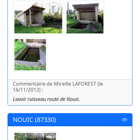
Commentaire de Mireille LAFOREST (le
16/11/2012) :
Lavoir ruisseau route de Nouic.
NOUIC (87330)