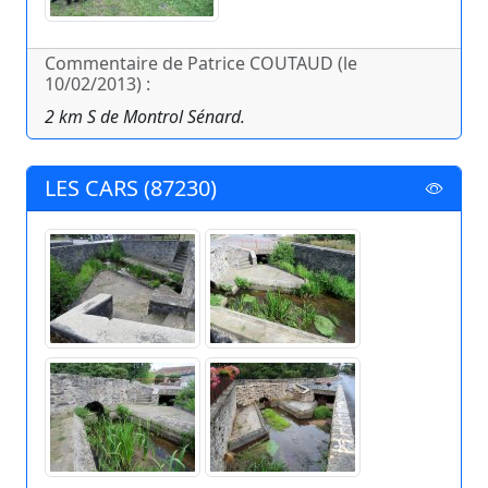
Commentaire de Patrice COUTAUD (le
10/02/2013) :
2 km S de Montrol Sénard.
LES CARS (87230)