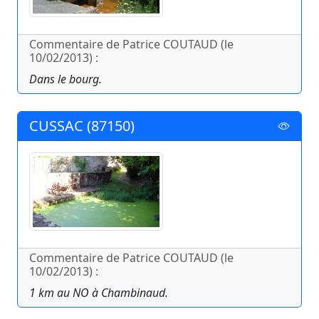
Commentaire de Patrice COUTAUD (le
10/02/2013) :
Dans le bourg.
CUSSAC (87150)
Commentaire de Patrice COUTAUD (le
10/02/2013) :
1 km au NO à Chambinaud.