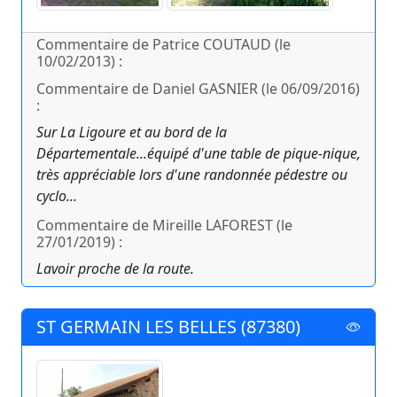
Commentaire de Patrice COUTAUD (le
10/02/2013) :
Commentaire de Daniel GASNIER (le 06/09/2016)
:
Sur La Ligoure et au bord de la
Départementale...équipé d'une table de pique-nique,
très appréciable lors d'une randonnée pédestre ou
cyclo...
Commentaire de Mireille LAFOREST (le
27/01/2019) :
Lavoir proche de la route.
ST GERMAIN LES BELLES (87380)