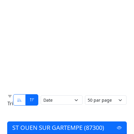
Tri
ST OUEN SUR GARTEMPE (87300)