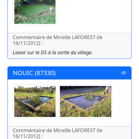
Commentaire de Mireille LAFOREST (le
16/11/2012) :
Lavoir sur la D5 à la sortie du village.
NOUIC (87330)
Commentaire de Mireille LAFOREST (le
16/11/2012) :