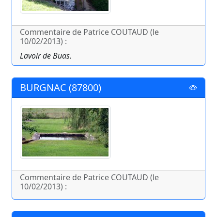
Commentaire de Patrice COUTAUD (le
10/02/2013) :
Lavoir de Buas.
BURGNAC (87800)
Commentaire de Patrice COUTAUD (le
10/02/2013) :