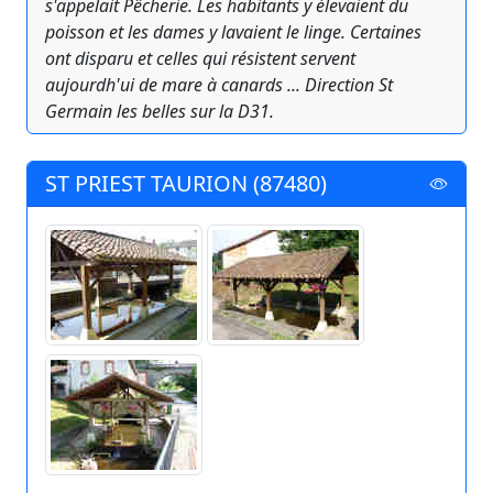
s'appelait Pêcherie. Les habitants y élevaient du
poisson et les dames y lavaient le linge. Certaines
ont disparu et celles qui résistent servent
aujourdh'ui de mare à canards ... Direction St
Germain les belles sur la D31.
ST PRIEST TAURION (87480)