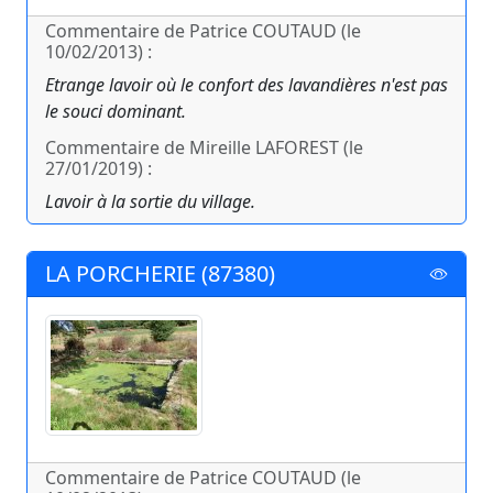
Commentaire de Patrice COUTAUD (le
10/02/2013) :
Etrange lavoir où le confort des lavandières n'est pas
le souci dominant.
Commentaire de Mireille LAFOREST (le
27/01/2019) :
Lavoir à la sortie du village.
LA PORCHERIE (87380)
Commentaire de Patrice COUTAUD (le