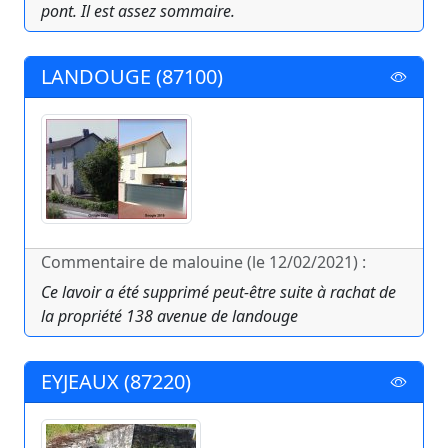
pont. Il est assez sommaire.
LANDOUGE (87100)
Commentaire de malouine (le 12/02/2021) :
Ce lavoir a été supprimé peut-être suite à rachat de
la propriété 138 avenue de landouge
EYJEAUX (87220)