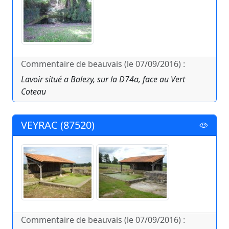
Commentaire de beauvais (le 07/09/2016) :
Lavoir situé a Balezy, sur la D74a, face au Vert
Coteau
VEYRAC (87520)
Commentaire de beauvais (le 07/09/2016) :