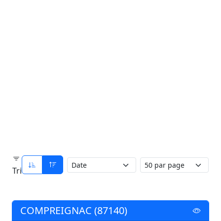
Tri
COMPREIGNAC (87140)