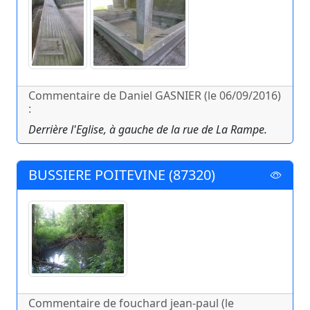
Commentaire de Daniel GASNIER (le 06/09/2016)
:
Derrière l'Eglise, à gauche de la rue de La Rampe.
BUSSIERE POITEVINE (87320)
Commentaire de fouchard jean-paul (le