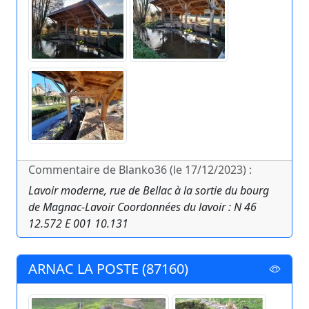
Commentaire de Blanko36 (le 17/12/2023) :
Lavoir moderne, rue de Bellac à la sortie du bourg
de Magnac-Lavoir Coordonnées du lavoir : N 46
12.572 E 001 10.131
ARNAC LA POSTE (87160)