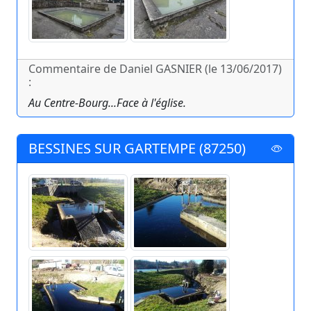
Commentaire de Daniel GASNIER (le 13/06/2017)
:
Au Centre-Bourg...Face à l'église.
BESSINES SUR GARTEMPE (87250)