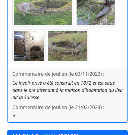
Commentaire de joulien (le 03/11/2023) :
Ce lavoir privé a été construit en 1872 et est situé
dans le pré attenant à la maison d'habitation au lieu
dit la Salesse
Commentaire de joulien (le 21/02/2024) :
*