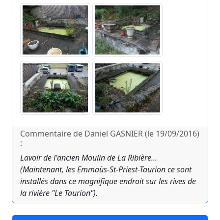
Commentaire de Daniel GASNIER (le 19/09/2016)
:
Lavoir de l'ancien Moulin de La Ribière...
(Maintenant, les Emmaüs-St-Priest-Taurion ce sont
installés dans ce magnifique endroit sur les rives de
la rivière "Le Taurion").