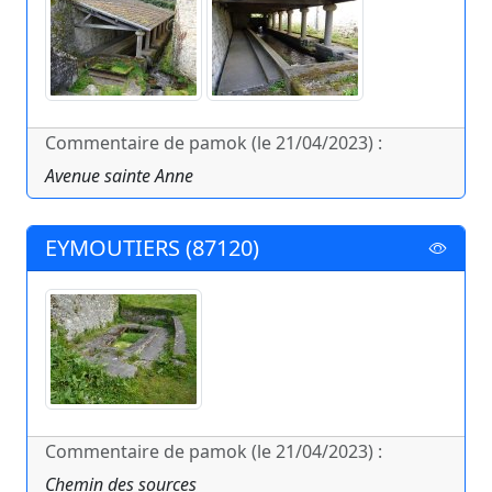
Commentaire de pamok (le 21/04/2023) :
Avenue sainte Anne
EYMOUTIERS (87120)
Commentaire de pamok (le 21/04/2023) :
Chemin des sources