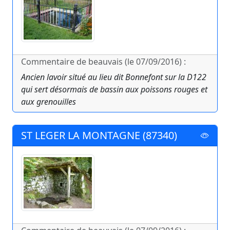
Commentaire de beauvais (le 07/09/2016) :
Ancien lavoir situé au lieu dit Bonnefont sur la D122
qui sert désormais de bassin aux poissons rouges et
aux grenouilles
ST LEGER LA MONTAGNE (87340)