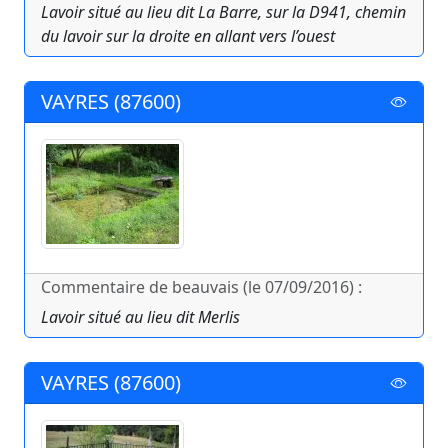
Lavoir situé au lieu dit La Barre, sur la D941, chemin
du lavoir sur la droite en allant vers l’ouest
VAYRES (87600)
Commentaire de beauvais (le 07/09/2016) :
Lavoir situé au lieu dit Merlis
VAYRES (87600)