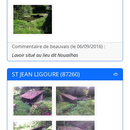
Commentaire de beauvais (le 06/09/2016) :
Lavoir situé au lieu dit Nouailhas
ST JEAN LIGOURE (87260)