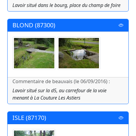
Lavoir situé dans le bourg, place du champ de foire
BLOND (87300)
Commentaire de beauvais (le 06/09/2016) :
Lavoir situé sur la d5, au carrefour de la voie
menant à La Couture Les Astiers
ISLE (87170)