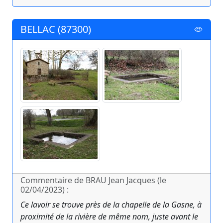
BELLAC (87300)
Commentaire de BRAU Jean Jacques (le
02/04/2023) :
Ce lavoir se trouve près de la chapelle de la Gasne, à
proximité de la rivière de même nom, juste avant le