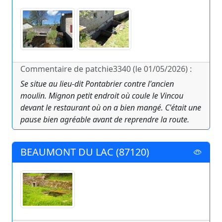
Commentaire de patchie3340 (le 01/05/2026) :
Se situe au lieu-dit Pontabrier contre l'ancien
moulin. Mignon petit endroit où coule le Vincou
devant le restaurant où on a bien mangé. C'était une
pause bien agréable avant de reprendre la route.
BEAUMONT DU LAC (87120)