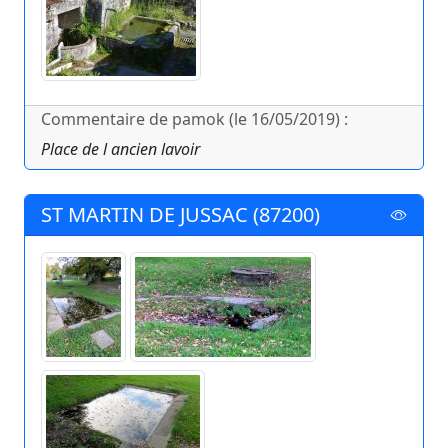
Commentaire de pamok (le 16/05/2019) :
Place de l ancien lavoir
ST MARTIN DE JUSSAC (87200)