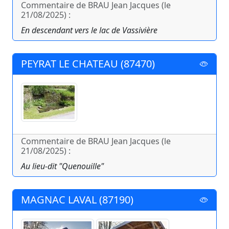
Commentaire de BRAU Jean Jacques (le
21/08/2025) :
En descendant vers le lac de Vassivière
PEYRAT LE CHATEAU (87470)
Commentaire de BRAU Jean Jacques (le
21/08/2025) :
Au lieu-dit "Quenouille"
MAGNAC LAVAL (87190)