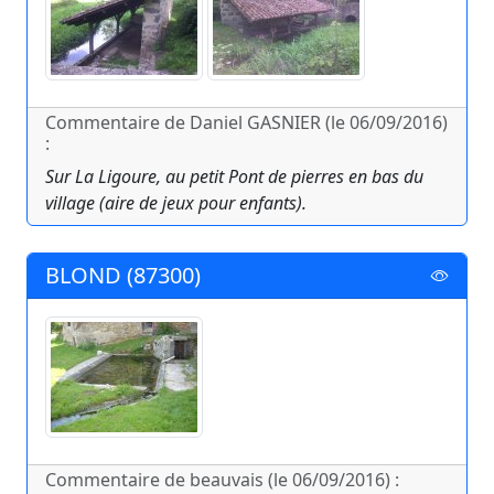
Commentaire de Daniel GASNIER (le 06/09/2016)
:
Sur La Ligoure, au petit Pont de pierres en bas du
village (aire de jeux pour enfants).
BLOND (87300)
Commentaire de beauvais (le 06/09/2016) :