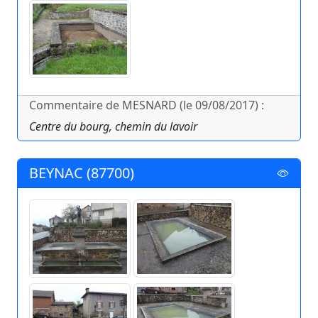
Commentaire de MESNARD (le 09/08/2017) :
Centre du bourg, chemin du lavoir
BEYNAC (87700)