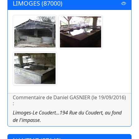
LIMOGES (87000)
Commentaire de Daniel GASNIER (le 19/09/2016)
:
Limoges-Le Coudert...194 Rue du Coudert, au fond
de l'impasse.