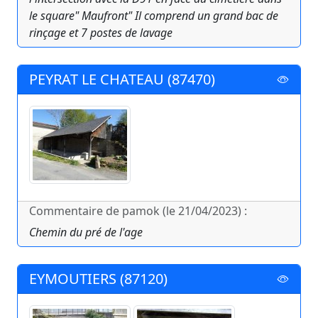
le square" Maufront" Il comprend un grand bac de
rinçage et 7 postes de lavage
PEYRAT LE CHATEAU (87470)
Commentaire de pamok (le 21/04/2023) :
Chemin du pré de l'age
EYMOUTIERS (87120)