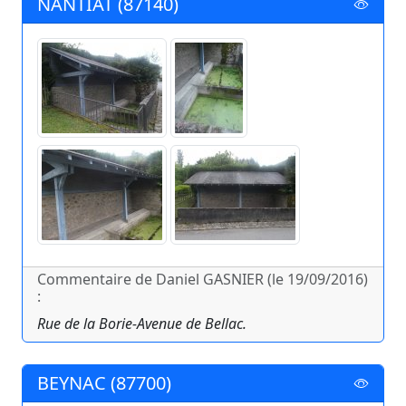
NANTIAT (87140)
Commentaire de Daniel GASNIER (le 19/09/2016)
:
Rue de la Borie-Avenue de Bellac.
BEYNAC (87700)