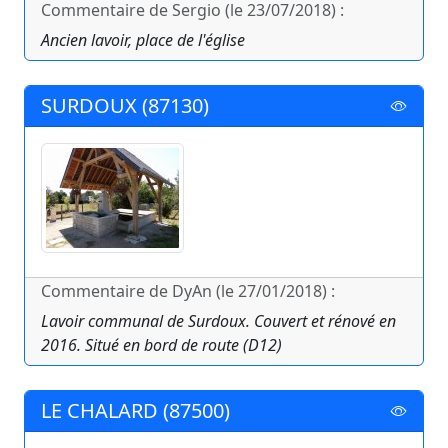
Commentaire de Sergio (le 23/07/2018) :
Ancien lavoir, place de l'église
SURDOUX (87130)
Commentaire de DyAn (le 27/01/2018) :
Lavoir communal de Surdoux. Couvert et rénové en
2016. Situé en bord de route (D12)
LE CHALARD (87500)