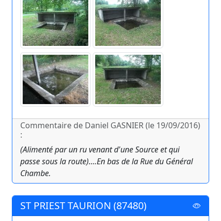
Commentaire de Daniel GASNIER (le 19/09/2016)
:
(Alimenté par un ru venant d'une Source et qui
passe sous la route)....En bas de la Rue du Général
Chambe.
ST PRIEST TAURION (87480)