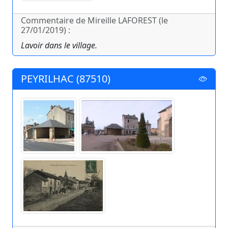
Commentaire de Mireille LAFOREST (le
27/01/2019) :
Lavoir dans le village.
PEYRILHAC (87510)