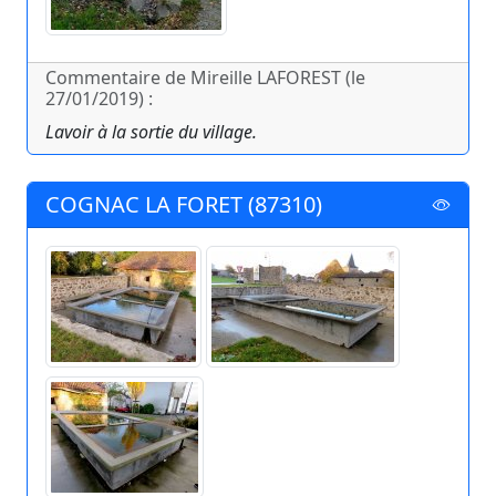
Commentaire de Mireille LAFOREST (le
27/01/2019) :
Lavoir à la sortie du village.
COGNAC LA FORET (87310)