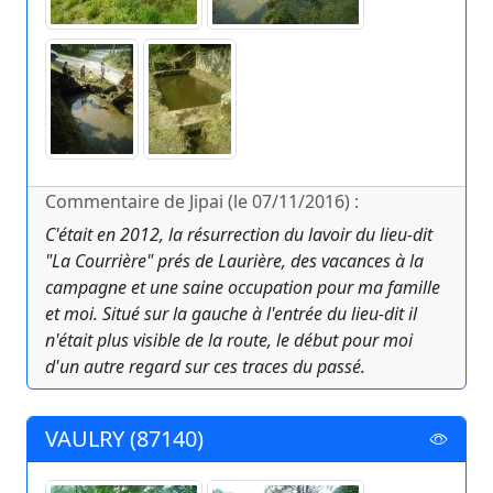
Commentaire de Jipai (le 07/11/2016) :
C'était en 2012, la résurrection du lavoir du lieu-dit
"La Courrière" prés de Laurière, des vacances à la
campagne et une saine occupation pour ma famille
et moi. Situé sur la gauche à l'entrée du lieu-dit il
n'était plus visible de la route, le début pour moi
d'un autre regard sur ces traces du passé.
VAULRY (87140)