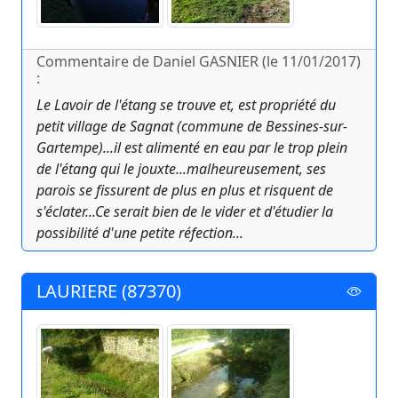
Commentaire de Daniel GASNIER (le 11/01/2017)
:
Le Lavoir de l'étang se trouve et, est propriété du
petit village de Sagnat (commune de Bessines-sur-
Gartempe)...il est alimenté en eau par le trop plein
de l'étang qui le jouxte...malheureusement, ses
parois se fissurent de plus en plus et risquent de
s'éclater...Ce serait bien de le vider et d'étudier la
possibilité d'une petite réfection...
LAURIERE (87370)