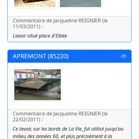
Commentaire de Jacqueline REIGNIER (le
11/03/2011) :
Lavoir situé place d'Elbée
APREMONT (85220)
Commentaire de Jacqueline REIGNIER (le
22/02/2011) :
Ce lavoir, sur les bords de La Vie, fut utilisé jusqu'au
milieu des années 60, et plus précisément à la