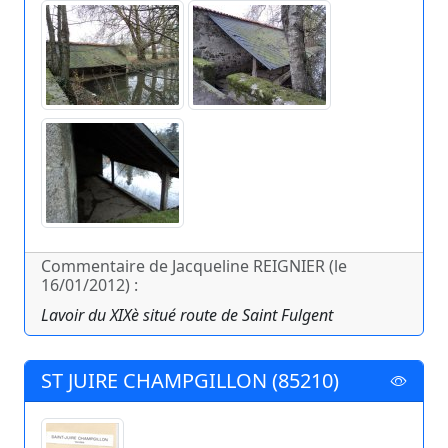
Commentaire de Jacqueline REIGNIER (le
16/01/2012) :
Lavoir du XIXè situé route de Saint Fulgent
ST JUIRE CHAMPGILLON (85210)