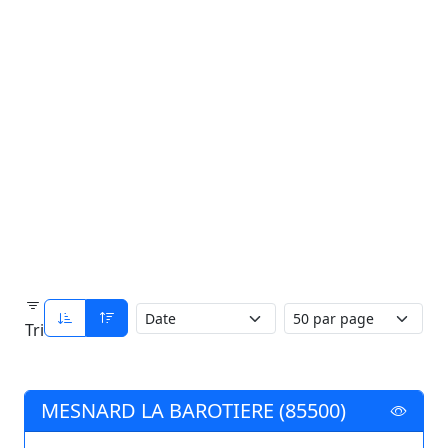
Tri
MESNARD LA BAROTIERE (85500)