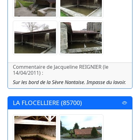
Commentaire de Jacqueline REIGNIER (le
14/04/2011) :
Sur les bord de la Sèvre Nantaise. Impasse du lavoir.
LA FLOCELLIERE (85700)