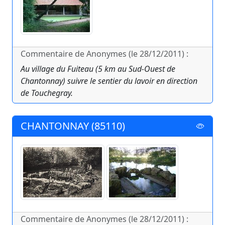
Commentaire de Anonymes (le 28/12/2011) :
Au village du Fuiteau (5 km au Sud-Ouest de
Chantonnay) suivre le sentier du lavoir en direction
de Touchegray.
CHANTONNAY (85110)
Commentaire de Anonymes (le 28/12/2011) :