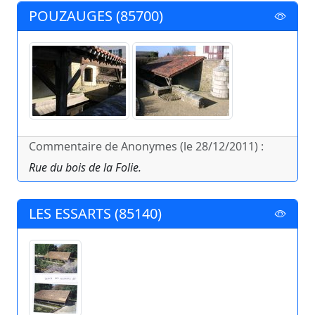
POUZAUGES (85700)
Commentaire de Anonymes (le 28/12/2011) :
Rue du bois de la Folie.
LES ESSARTS (85140)