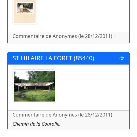
Commentaire de Anonymes (le 28/12/2011) :
ST HILAIRE LA FORET (85440)
Commentaire de Anonymes (le 28/12/2011) :
Chemin de la Courolle.