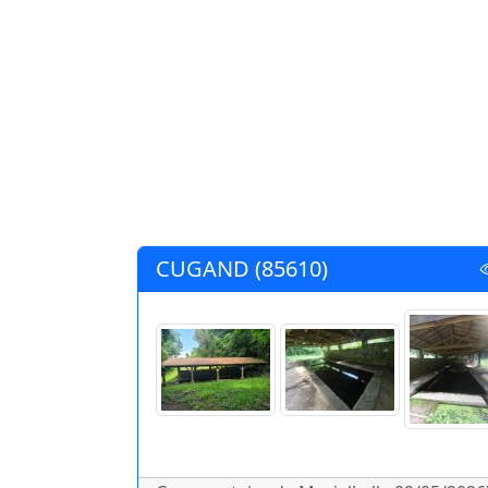
CUGAND (85610)