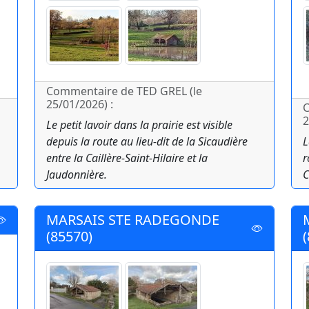
Commentaire de TED GREL (le
25/01/2026) :
C
2
Le petit lavoir dans la prairie est visible
depuis la route au lieu-dit de la Sicaudière
L
entre la Caillère-Saint-Hilaire et la
r
Jaudonnière.
C
MARSAIS STE RADEGONDE
(85570)