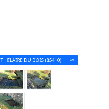
ST HILAIRE DU BOIS (85410)