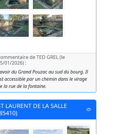
ommentaire de TED GREL (le
5/01/2026) :
avoir du Grand Pouzac au sud du bourg. Il
st accessible par un chemin dans le virage
e la rue de la fontaine.
ST LAURENT DE LA SALLE
(85410)