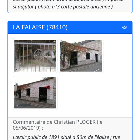
st adjutor ( photo n°3 carte postale ancienne )
LA FALAISE (78410)
Commentaire de Christian PLOGER (le
05/06/2019) :
Lavoir public de 1891 situé a 50m de l'église ; rue