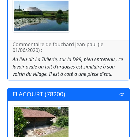
Commentaire de fouchard jean-paul (le
01/06/2020) :
Au lieu-dit La Tuilerie, sur la D89, bien entretenu , ce
lavoir ovale au toit d'ardoises est similaire à son
voisin du village. Il est à coté d'une pièce d'eau.
FLACOURT (78200)