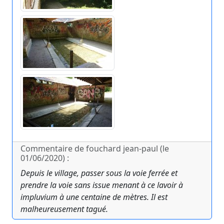
Commentaire de fouchard jean-paul (le
01/06/2020) :
Depuis le village, passer sous la voie ferrée et
prendre la voie sans issue menant à ce lavoir à
impluvium à une centaine de mètres. Il est
malheureusement tagué.