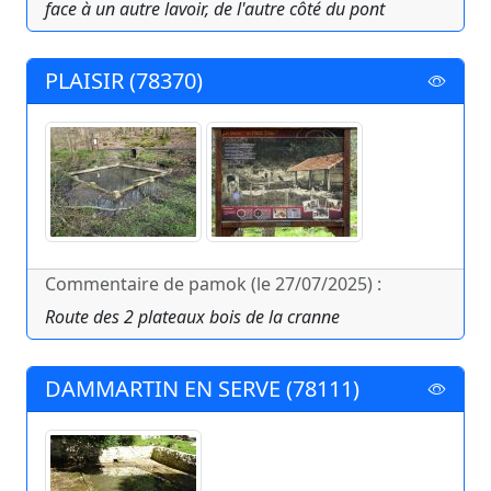
face à un autre lavoir, de l'autre côté du pont
PLAISIR (78370)
Commentaire de pamok (le 27/07/2025) :
Route des 2 plateaux bois de la cranne
DAMMARTIN EN SERVE (78111)