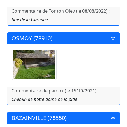
Commentaire de Tonton Olev (le 08/08/2022) :
Rue de la Garenne
OSMOY (78910)
Commentaire de pamok (le 15/10/2021) :
Chemin de notre dame de la pitié
BAZAINVILLE (78550)