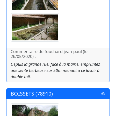
Commentaire de fouchard jean-paul (le
26/05/2020) :
Depuis la grande rue, face à la mairie, empruntez
une sente herbeuse sur 50m menant a ce lavoir à
double toit.
BOISSETS (78910)