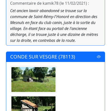
Commentaire de kamik78 (le 11/02/2021) :
Cet ancien lavoir abandonné se trouve sur la
commune de Saint-Rémy-l'Honoré en direction des
Mesnuls en face du club canin, juste à la sortie du
village. En étant face au portail de l'ancienne
décharge, il se trouve juste à une dizaine de mètres
sur la droite, en contrebas de la route.
CONDE SUR VESGRE (78113)