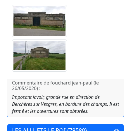
Commentaire de fouchard jean-paul (le
26/05/2020) :
Imposant lavoir, grande rue en direction de
Berchères sur Vesgres, en bordure des champs. Il est
fermé et les ouvertures sont obturées.
LES ALLUETS LE ROI (78580)