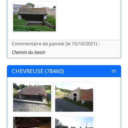
Commentaire de pamok (le 15/10/2021) :
Chemin du lavoir
CHEVREUSE (78460)