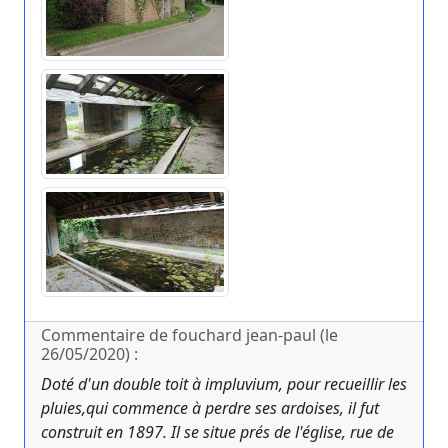
Commentaire de fouchard jean-paul (le
26/05/2020) :
Doté d'un double toit à impluvium, pour recueillir les
pluies,qui commence à perdre ses ardoises, il fut
construit en 1897. Il se situe prés de l'église, rue de