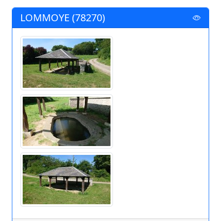
LOMMOYE (78270)