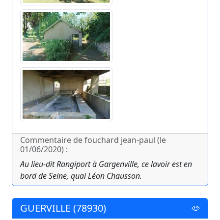
Commentaire de fouchard jean-paul (le
01/06/2020) :
Au lieu-dit Rangiport à Gargenville, ce lavoir est en
bord de Seine, quai Léon Chausson.
GUERVILLE (78930)