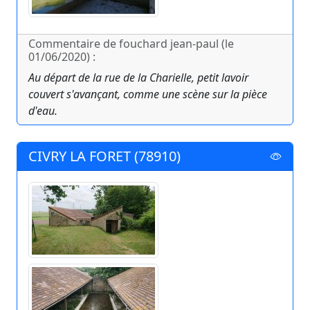
Commentaire de fouchard jean-paul (le
01/06/2020) :
Au départ de la rue de la Charielle, petit lavoir
couvert s'avançant, comme une scène sur la pièce
d'eau.
CIVRY LA FORET (78910)