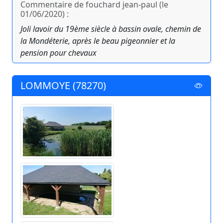
Commentaire de fouchard jean-paul (le
01/06/2020) :
Joli lavoir du 19ème siècle à bassin ovale, chemin de
la Mondéterie, après le beau pigeonnier et la
pension pour chevaux
LOMMOYE (78270)