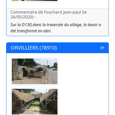
Commentaire de fouchard jean-paul (le
26/05/2020) :
Sur la D130,dans la traversée du village, le lavoir a
été transformé en abri.
ORVILLIERS (78910)