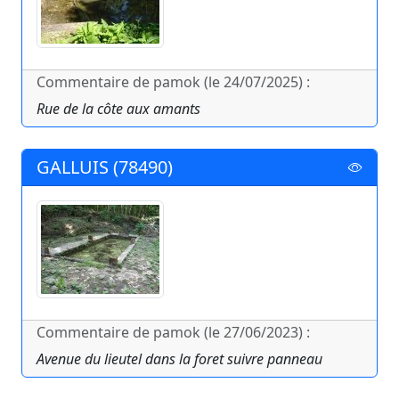
Commentaire de pamok (le 24/07/2025) :
Rue de la côte aux amants
GALLUIS (78490)
Commentaire de pamok (le 27/06/2023) :
Avenue du lieutel dans la foret suivre panneau