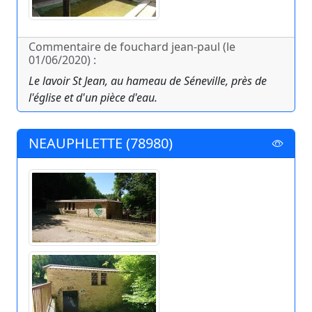
Commentaire de fouchard jean-paul (le
01/06/2020) :
Le lavoir St Jean, au hameau de Séneville, près de
l'église et d'un pièce d'eau.
NEAUPHLETTE (78980)