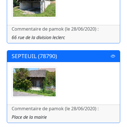
Commentaire de pamok (le 28/06/2020) :
66 rue de la division leclerc
SEPTEUIL (78790)
Commentaire de pamok (le 28/06/2020) :
Place de la mairie