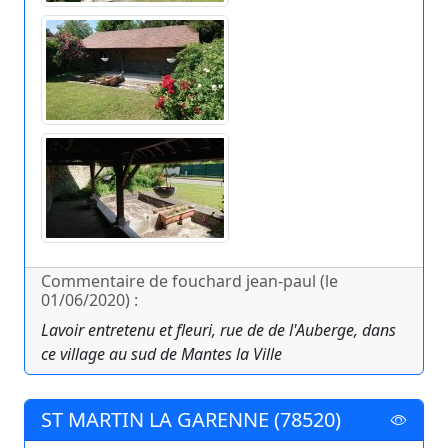
Commentaire de fouchard jean-paul (le
01/06/2020) :
Lavoir entretenu et fleuri, rue de de l'Auberge, dans
ce village au sud de Mantes la Ville
ST MARTIN LA GARENNE (78520)