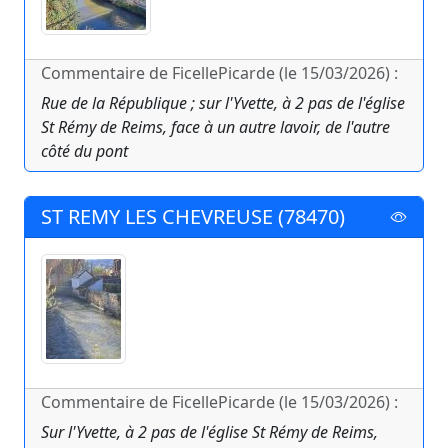
Commentaire de FicellePicarde (le 15/03/2026) :
Rue de la République ; sur l'Yvette, à 2 pas de l'église
St Rémy de Reims, face à un autre lavoir, de l'autre
côté du pont
ST REMY LES CHEVREUSE (78470)
Commentaire de FicellePicarde (le 15/03/2026) :
Sur l'Yvette, à 2 pas de l'église St Rémy de Reims,