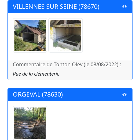
VILLENNES SUR SEINE (78670)
Commentaire de Tonton Olev (le 08/08/2022) :
Rue de la clémenterie
ORGEVAL (78630)