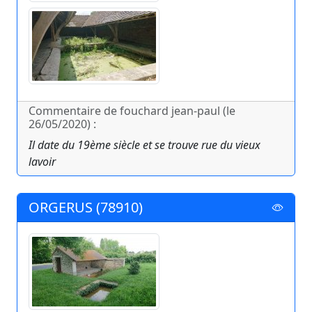
Commentaire de fouchard jean-paul (le
26/05/2020) :
Il date du 19ème siècle et se trouve rue du vieux
lavoir
ORGERUS (78910)