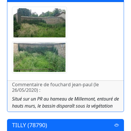
Commentaire de fouchard jean-paul (le
26/05/2020) :
Situé sur un PR au hameau de Millemont, entouré de
hauts murs, le bassin disparaît sous la végétation
TILLY (78790)