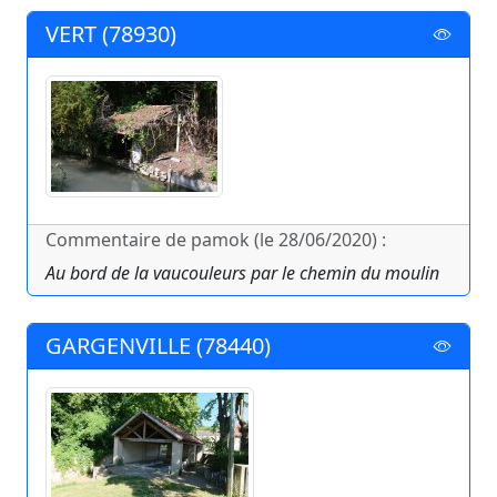
VERT (78930)
Commentaire de pamok (le 28/06/2020) :
Au bord de la vaucouleurs par le chemin du moulin
GARGENVILLE (78440)