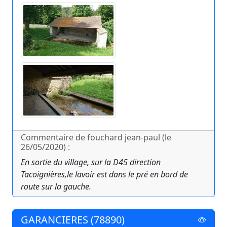
Commentaire de fouchard jean-paul (le
26/05/2020) :
En sortie du village, sur la D45 direction
Tacoignières,le lavoir est dans le pré en bord de
route sur la gauche.
GARANCIERES (78890)