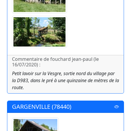
Commentaire de fouchard jean-paul (le
16/07/2020) :
Petit lavoir sur la Vesgre, sortie nord du village par
la D983, dans le pré à une quinzaine de mètres de la
route.
GARGENVILLE (78440)