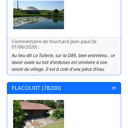
Commentaire de fouchard jean-paul (le
01/06/2020) :
Au lieu-dit La Tuilerie, sur la D89, bien entretenu , ce
lavoir ovale au toit d'ardoises est similaire à son
voisin du village. Il est à coté d'une pièce d'eau.
FLACOURT (78200)