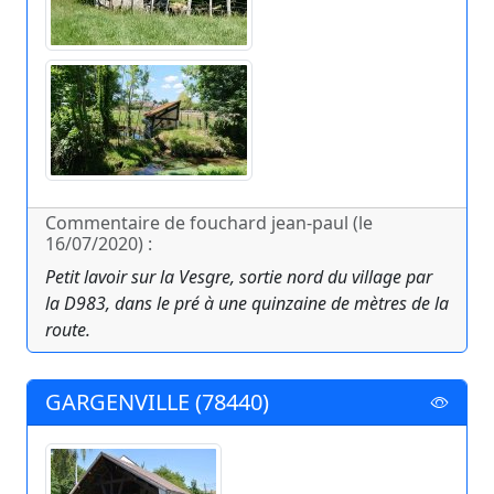
Commentaire de fouchard jean-paul (le
16/07/2020) :
Petit lavoir sur la Vesgre, sortie nord du village par
la D983, dans le pré à une quinzaine de mètres de la
route.
GARGENVILLE (78440)