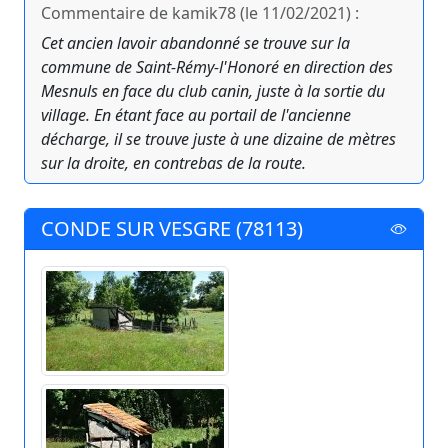
Commentaire de kamik78 (le 11/02/2021) :
Cet ancien lavoir abandonné se trouve sur la
commune de Saint-Rémy-l'Honoré en direction des
Mesnuls en face du club canin, juste à la sortie du
village. En étant face au portail de l'ancienne
décharge, il se trouve juste à une dizaine de mètres
sur la droite, en contrebas de la route.
CONDE SUR VESGRE (78113)