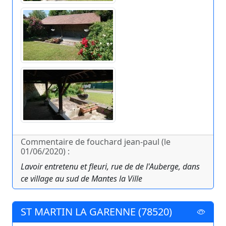
Commentaire de fouchard jean-paul (le
01/06/2020) :
Lavoir entretenu et fleuri, rue de de l'Auberge, dans
ce village au sud de Mantes la Ville
ST MARTIN LA GARENNE (78520)