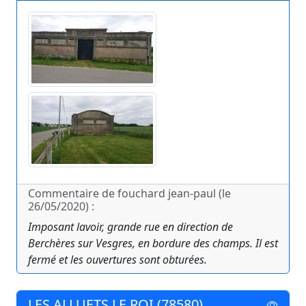
Commentaire de fouchard jean-paul (le
26/05/2020) :
Imposant lavoir, grande rue en direction de
Berchères sur Vesgres, en bordure des champs. Il est
fermé et les ouvertures sont obturées.
LES ALLUETS LE ROI (78580)