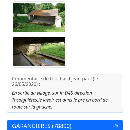
Commentaire de fouchard jean-paul (le
26/05/2020) :
En sortie du village, sur la D45 direction
Tacoignières,le lavoir est dans le pré en bord de
route sur la gauche.
GARANCIERES (78890)