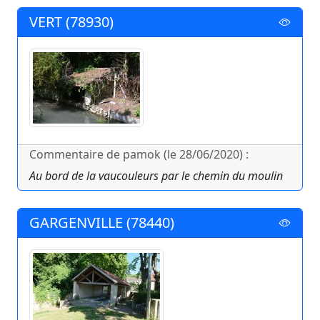
VERT (78930)
Commentaire de pamok (le 28/06/2020) :
Au bord de la vaucouleurs par le chemin du moulin
GARGENVILLE (78440)