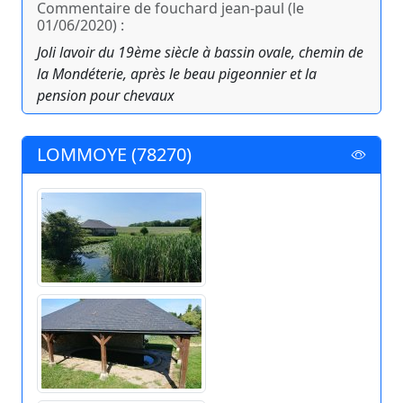
Commentaire de fouchard jean-paul (le
01/06/2020) :
Joli lavoir du 19ème siècle à bassin ovale, chemin de
la Mondéterie, après le beau pigeonnier et la
pension pour chevaux
LOMMOYE (78270)