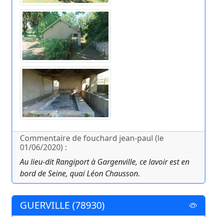
Commentaire de fouchard jean-paul (le
01/06/2020) :
Au lieu-dit Rangiport à Gargenville, ce lavoir est en
bord de Seine, quai Léon Chausson.
GUERVILLE (78930)