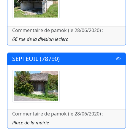
Commentaire de pamok (le 28/06/2020) :
66 rue de la division leclerc
SEPTEUIL (78790)
Commentaire de pamok (le 28/06/2020) :
Place de la mairie