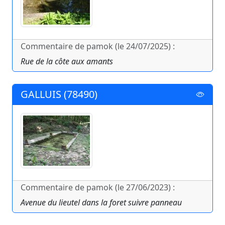
Commentaire de pamok (le 24/07/2025) :
Rue de la côte aux amants
GALLUIS (78490)
Commentaire de pamok (le 27/06/2023) :
Avenue du lieutel dans la foret suivre panneau