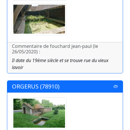
Commentaire de fouchard jean-paul (le
26/05/2020) :
Il date du 19ème siècle et se trouve rue du vieux
lavoir
ORGERUS (78910)