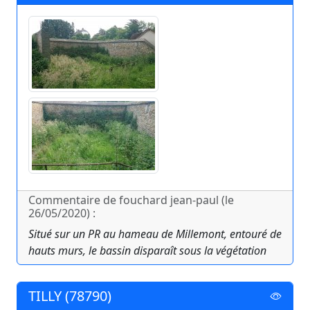
Commentaire de fouchard jean-paul (le
26/05/2020) :
Situé sur un PR au hameau de Millemont, entouré de
hauts murs, le bassin disparaît sous la végétation
TILLY (78790)