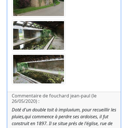
Commentaire de fouchard jean-paul (le
26/05/2020) :
Doté d'un double toit à impluvium, pour recueillir les
pluies,qui commence à perdre ses ardoises, il fut
construit en 1897. Il se situe prés de l'église, rue de