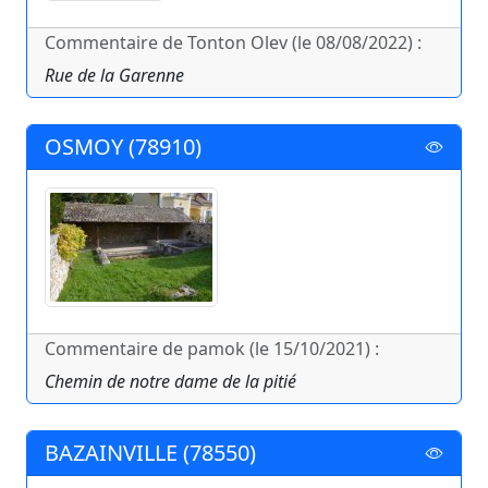
Commentaire de Tonton Olev (le 08/08/2022) :
Rue de la Garenne
OSMOY (78910)
Commentaire de pamok (le 15/10/2021) :
Chemin de notre dame de la pitié
BAZAINVILLE (78550)