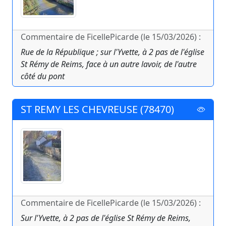
Commentaire de FicellePicarde (le 15/03/2026) :
Rue de la République ; sur l'Yvette, à 2 pas de l'église
St Rémy de Reims, face à un autre lavoir, de l'autre
côté du pont
ST REMY LES CHEVREUSE (78470)
Commentaire de FicellePicarde (le 15/03/2026) :
Sur l'Yvette, à 2 pas de l'église St Rémy de Reims,