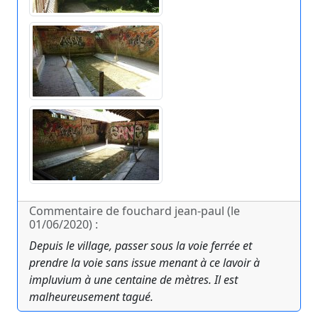
Commentaire de fouchard jean-paul (le
01/06/2020) :
Depuis le village, passer sous la voie ferrée et
prendre la voie sans issue menant à ce lavoir à
impluvium à une centaine de mètres. Il est
malheureusement tagué.