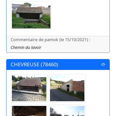
Commentaire de pamok (le 15/10/2021) :
Chemin du lavoir
CHEVREUSE (78460)