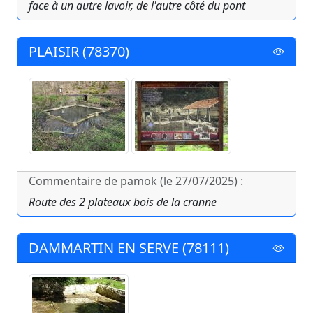
face à un autre lavoir, de l'autre côté du pont
PLAISIR (78370)
Commentaire de pamok (le 27/07/2025) :
Route des 2 plateaux bois de la cranne
DAMMARTIN EN SERVE (78111)