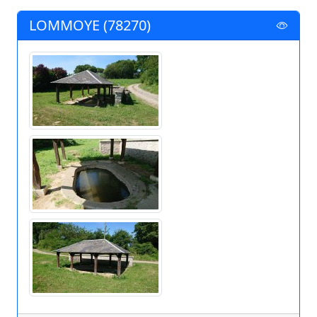
LOMMOYE (78270)