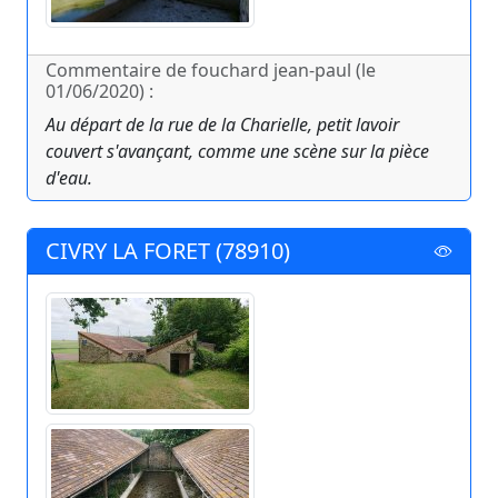
Commentaire de fouchard jean-paul (le
01/06/2020) :
Au départ de la rue de la Charielle, petit lavoir
couvert s'avançant, comme une scène sur la pièce
d'eau.
CIVRY LA FORET (78910)