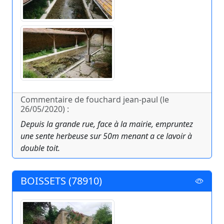
Commentaire de fouchard jean-paul (le
26/05/2020) :
Depuis la grande rue, face à la mairie, empruntez
une sente herbeuse sur 50m menant a ce lavoir à
double toit.
BOISSETS (78910)