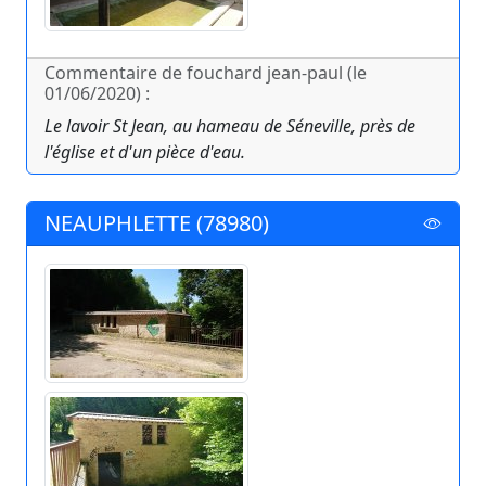
Commentaire de fouchard jean-paul (le
01/06/2020) :
Le lavoir St Jean, au hameau de Séneville, près de
l'église et d'un pièce d'eau.
NEAUPHLETTE (78980)