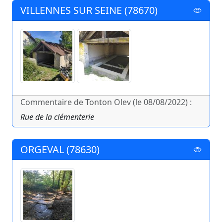
VILLENNES SUR SEINE (78670)
Commentaire de Tonton Olev (le 08/08/2022) :
Rue de la clémenterie
ORGEVAL (78630)