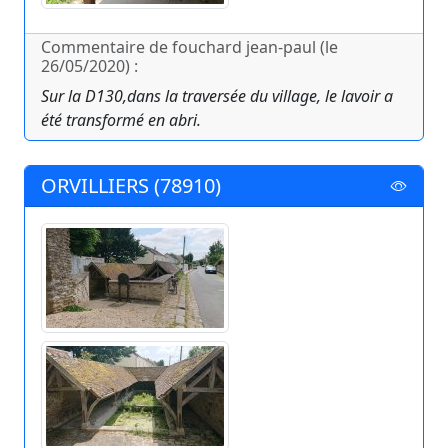
Commentaire de fouchard jean-paul (le
26/05/2020) :
Sur la D130,dans la traversée du village, le lavoir a
été transformé en abri.
ORVILLIERS (78910)