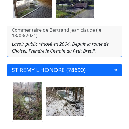
Commentaire de Bertrand jean claude (le
18/03/2021) :
Lavoir public rénové en 2004. Depuis la route de
Choisel. Prendre le Chemin du Petit Breuil.
ST REMY L HONORE (78690)