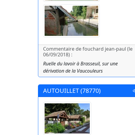
Commentaire de fouchard jean-paul (le
06/09/2018) :
Ruelle du lavoir à Brasseuil, sur une
dérivation de la Vaucouleurs
AUTOUILLET (78770)