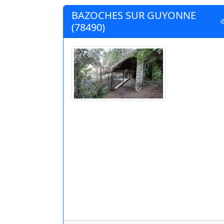
BAZOCHES SUR GUYONNE
(78490)