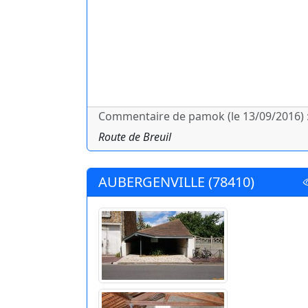
Commentaire de pamok (le 13/09/2016) 
Route de Breuil
AUBERGENVILLE (78410)