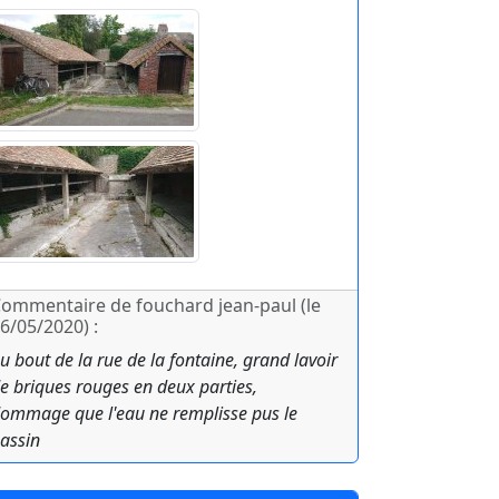
ommentaire de fouchard jean-paul (le
6/05/2020) :
u bout de la rue de la fontaine, grand lavoir
e briques rouges en deux parties,
ommage que l'eau ne remplisse pus le
assin