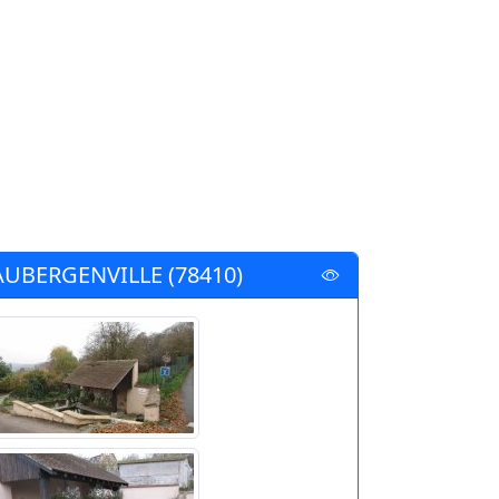
AUBERGENVILLE (78410)