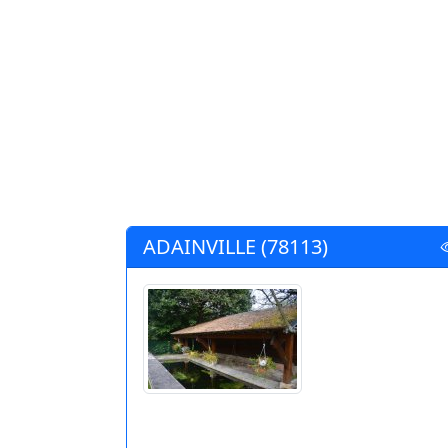
ADAINVILLE (78113)