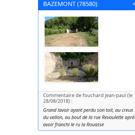
BAZEMONT (78580)
Commentaire de fouchard jean-paul (le
28/08/2018) :
Grand lavoir ayant perdu son toit, au creux
du vallon, au bout de la rue Revaulette aprè
avoir franchi le ru la Rouasse