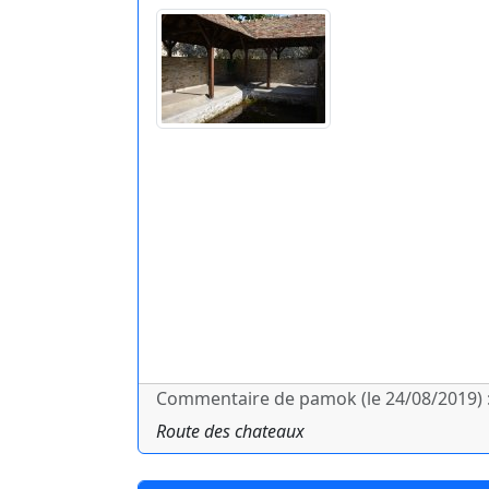
Commentaire de pamok (le 24/08/2019) 
Route des chateaux