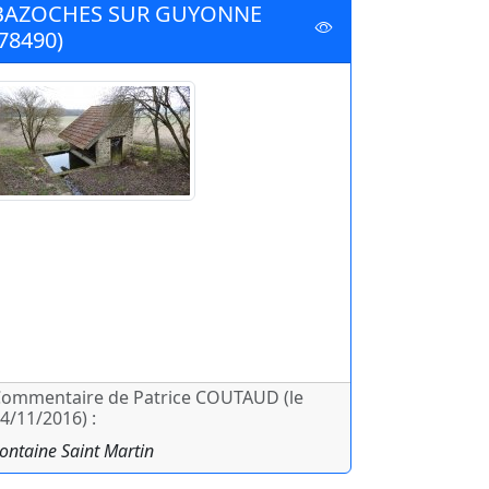
BAZOCHES SUR GUYONNE
(78490)
ommentaire de Patrice COUTAUD (le
4/11/2016) :
ontaine Saint Martin