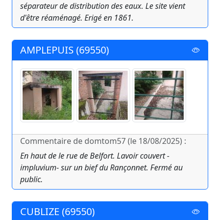
séparateur de distribution des eaux. Le site vient
d'être réaménagé. Erigé en 1861.
AMPLEPUIS (69550)
Commentaire de domtom57 (le 18/08/2025) :
En haut de le rue de Belfort. Lavoir couvert -
impluvium- sur un bief du Rançonnet. Fermé au
public.
CUBLIZE (69550)