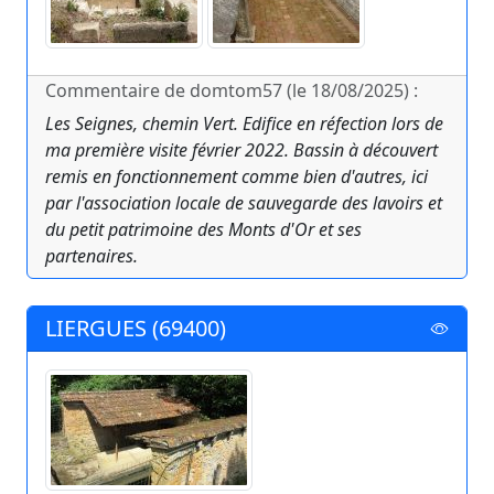
Commentaire de domtom57 (le 18/08/2025) :
Les Seignes, chemin Vert. Edifice en réfection lors de
ma première visite février 2022. Bassin à découvert
remis en fonctionnement comme bien d'autres, ici
par l'association locale de sauvegarde des lavoirs et
du petit patrimoine des Monts d'Or et ses
partenaires.
LIERGUES (69400)