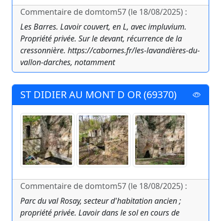
Commentaire de domtom57 (le 18/08/2025) :
Les Barres. Lavoir couvert, en L, avec impluvium.
Propriété privée. Sur le devant, récurrence de la
cressonnière. https://cabornes.fr/les-lavandières-du-
vallon-darches, notamment
ST DIDIER AU MONT D OR (69370)
Commentaire de domtom57 (le 18/08/2025) :
Parc du val Rosay, secteur d'habitation ancien ;
propriété privée. Lavoir dans le sol en cours de