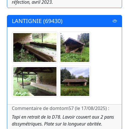
réfection, avril 2023.
LANTIGNIE (69430)
Commentaire de domtom57 (le 17/08/2025) :
Tapi en retrait de la D78. Lavoir couvert aux 2 pans
dissymétriques. Plate sur la longueur abritée.