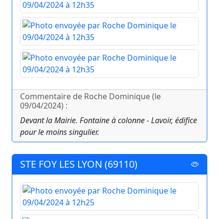
Commentaire de Roche Dominique (le
09/04/2024) :
Devant la Mairie. Fontaine à colonne - Lavoir, édifice
pour le moins singulier.
STE FOY LES LYON (69110)