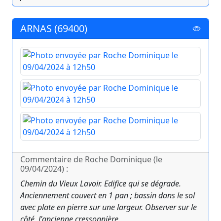
ARNAS (69400)
Commentaire de Roche Dominique (le
09/04/2024) :
Chemin du Vieux Lavoir. Edifice qui se dégrade.
Anciennement couvert en 1 pan ; bassin dans le sol
avec plate en pierre sur une largeur. Observer sur le
côté, l'ancienne cressonnière.