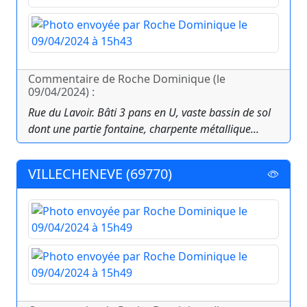
Commentaire de Roche Dominique (le
09/04/2024) :
Rue du Lavoir. Bâti 3 pans en U, vaste bassin de sol
dont une partie fontaine, charpente métallique...
VILLECHENEVE (69770)