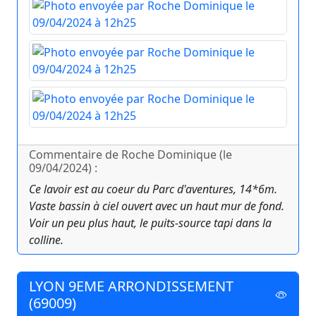
Commentaire de Roche Dominique (le
09/04/2024) :
Ce lavoir est au coeur du Parc d'aventures, 14*6m.
Vaste bassin à ciel ouvert avec un haut mur de fond.
Voir un peu plus haut, le puits-source tapi dans la
colline.
LYON 9EME ARRONDISSEMENT
(69009)