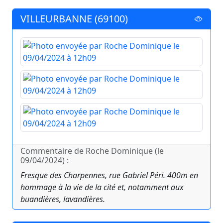
VILLEURBANNE (69100)
Commentaire de Roche Dominique (le
09/04/2024) :
Fresque des Charpennes, rue Gabriel Péri. 400m en
hommage à la vie de la cité et, notamment aux
buandières, lavandières.