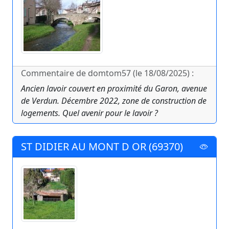
Commentaire de domtom57 (le 18/08/2025) :
Ancien lavoir couvert en proximité du Garon, avenue
de Verdun. Décembre 2022, zone de construction de
logements. Quel avenir pour le lavoir ?
ST DIDIER AU MONT D OR (69370)