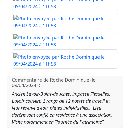
Commentaire de Roche Dominique (le
09/04/2024) :
Ancien Lavoir-Bains-douches, impasse Flesselles.
Lavoir couvert, 2 rangs de 12 postes de travail et
leur réserve d'eau, plates individuelles... Lieu
dorénavant confié en résidence à une association.
Visite notamment en "Journée du Patrimoine".