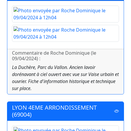
Commentaire de Roche Dominique (le
09/04/2024) :
La Duchère, Parc du Vallon. Ancien lavoir
dorénavant à ciel ouvert avec vue sur Vaise urbain et
ouvrier. Fiche d'information historique et technique
sur place.
LYON 4EME ARRONDISSEMENT
(69004)