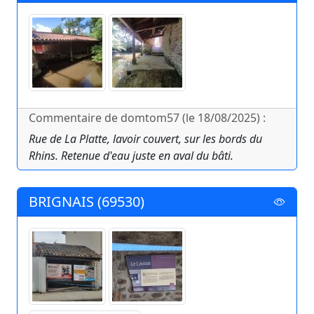
Commentaire de domtom57 (le 18/08/2025) :
Rue de La Platte, lavoir couvert, sur les bords du
Rhins. Retenue d'eau juste en aval du bâti.
BRIGNAIS (69530)