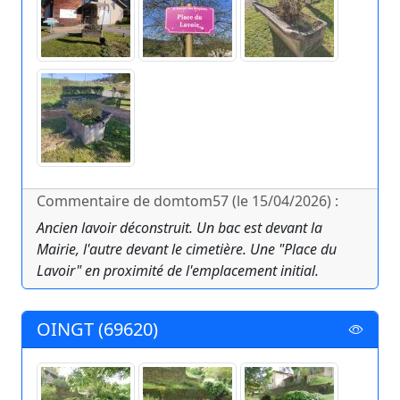
Commentaire de domtom57 (le 15/04/2026) :
Ancien lavoir déconstruit. Un bac est devant la
Mairie, l'autre devant le cimetière. Une "Place du
Lavoir" en proximité de l'emplacement initial.
OINGT (69620)