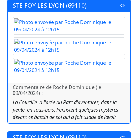
STE FOY LES LYON (69110)
Commentaire de Roche Dominique (le
09/04/2024) :
La Courtille, à l'orée du Parc d'aventures, dans la
pente, en sous-bois. Persistent quelques mystères
devant ce bassin de sol qui a fait usage de lavoir.
STE FOY LES LYON (69110)