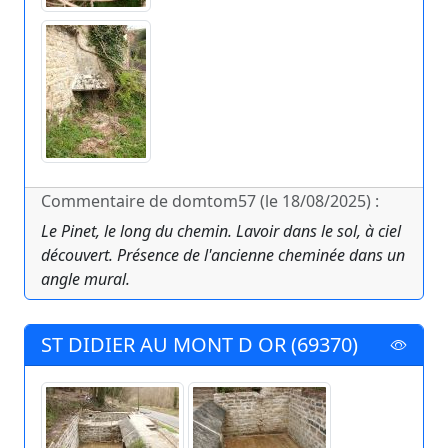
Commentaire de domtom57 (le 18/08/2025) :
Le Pinet, le long du chemin. Lavoir dans le sol, à ciel
découvert. Présence de l'ancienne cheminée dans un
angle mural.
ST DIDIER AU MONT D OR (69370)