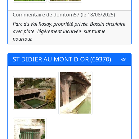
Commentaire de domtom57 (le 18/08/2025) :
Parc du Val Rosay, propriété privée. Bassin circulaire
avec plate -légèrement incurvée- sur tout le
pourtour.
ST DIDIER AU MONT D OR (69370)