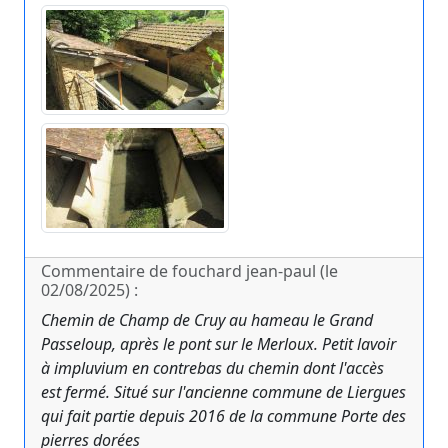
Commentaire de fouchard jean-paul (le
02/08/2025) :
Chemin de Champ de Cruy au hameau le Grand
Passeloup, après le pont sur le Merloux. Petit lavoir
à impluvium en contrebas du chemin dont l'accès
est fermé. Situé sur l'ancienne commune de Liergues
qui fait partie depuis 2016 de la commune Porte des
pierres dorées