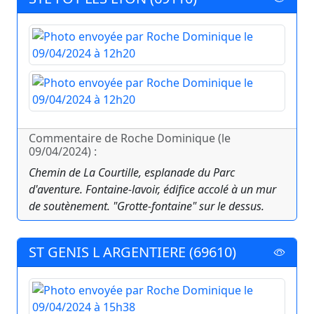
Commentaire de Roche Dominique (le
09/04/2024) :
Chemin de La Courtille, esplanade du Parc
d'aventure. Fontaine-lavoir, édifice accolé à un mur
de soutènement. "Grotte-fontaine" sur le dessus.
ST GENIS L ARGENTIERE (69610)