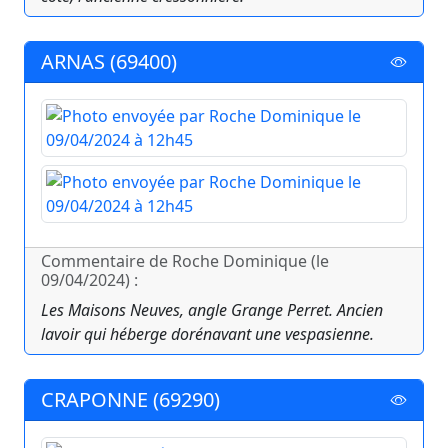
ARNAS (69400)
Commentaire de Roche Dominique (le
09/04/2024) :
Les Maisons Neuves, angle Grange Perret. Ancien
lavoir qui héberge dorénavant une vespasienne.
CRAPONNE (69290)