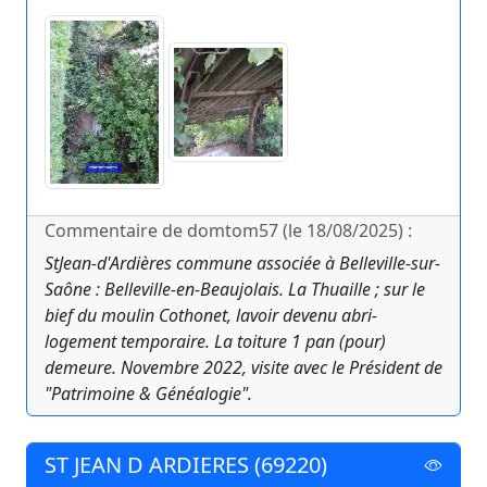
Commentaire de domtom57 (le 18/08/2025) :
StJean-d'Ardières commune associée à Belleville-sur-
Saône : Belleville-en-Beaujolais. La Thuaille ; sur le
bief du moulin Cothonet, lavoir devenu abri-
logement temporaire. La toiture 1 pan (pour)
demeure. Novembre 2022, visite avec le Président de
"Patrimoine & Généalogie".
ST JEAN D ARDIERES (69220)