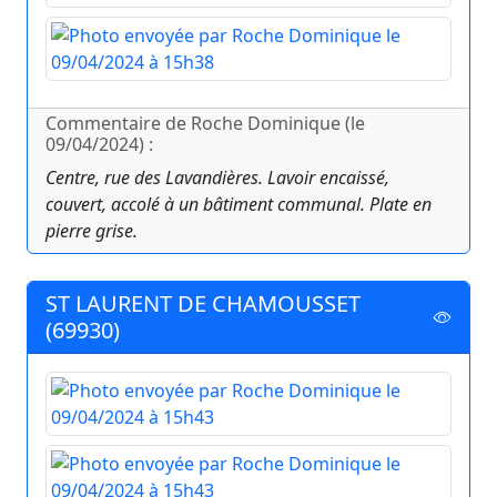
Commentaire de Roche Dominique (le
09/04/2024) :
Centre, rue des Lavandières. Lavoir encaissé,
couvert, accolé à un bâtiment communal. Plate en
pierre grise.
ST LAURENT DE CHAMOUSSET
(69930)