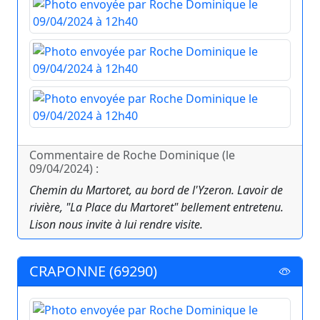
Commentaire de Roche Dominique (le
09/04/2024) :
Chemin du Martoret, au bord de l'Yzeron. Lavoir de
rivière, "La Place du Martoret" bellement entretenu.
Lison nous invite à lui rendre visite.
CRAPONNE (69290)