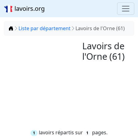
lavoirs.org
Accueil
Liste par département
Lavoirs de l'Orne (61)
Lavoirs de
l'Orne (61)
lavoirs répartis sur
pages.
1
1