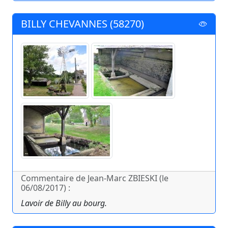
BILLY CHEVANNES (58270)
Commentaire de Jean-Marc ZBIESKI (le
06/08/2017) :
Lavoir de Billy au bourg.