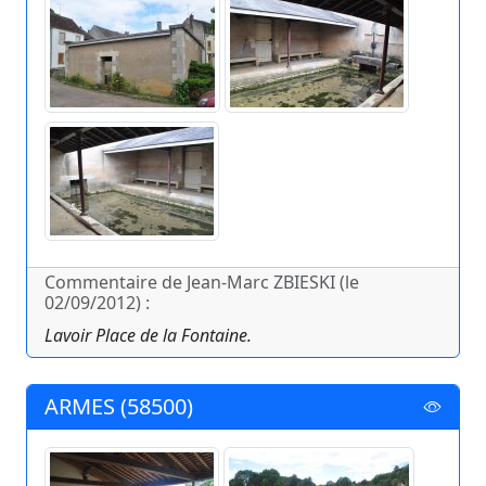
Commentaire de Jean-Marc ZBIESKI (le
02/09/2012) :
Lavoir Place de la Fontaine.
ARMES (58500)