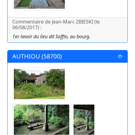
Commentaire de Jean-Marc ZBIESKI (le
06/08/2017) :
1er lavoir du lieu dit Soffin, au bourg.
AUTHIOU (58700)