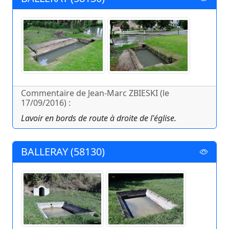
Commentaire de Jean-Marc ZBIESKI (le
17/09/2016) :
Lavoir en bords de route à droite de l'église.
BALLERAY (58130)