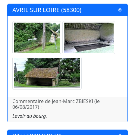
AVRIL SUR LOIRE (58300)
Commentaire de Jean-Marc ZBIESKI (le
06/08/2017) :
Lavoir au bourg.