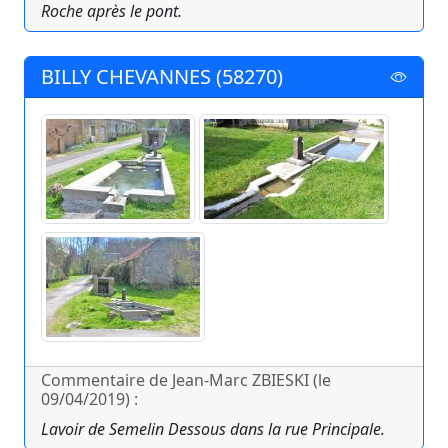
Roche après le pont.
BILLY CHEVANNES (58270)
Commentaire de Jean-Marc ZBIESKI (le
09/04/2019) :
Lavoir de Semelin Dessous dans la rue Principale.