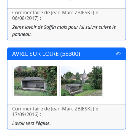
Commentaire de Jean-Marc ZBIESKI (le
06/08/2017) :
2eme lavoir de Soffin mais pour lui suivre suivre le
panneau.
AVRIL SUR LOIRE (58300)
Commentaire de Jean-Marc ZBIESKI (le
17/09/2016) :
Lavoir vers l'église.