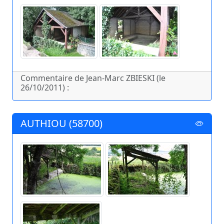
Commentaire de Jean-Marc ZBIESKI (le
26/10/2011) :
AUTHIOU (58700)