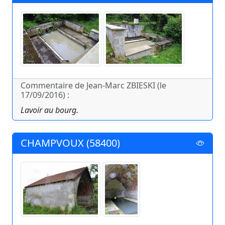
Commentaire de Jean-Marc ZBIESKI (le
17/09/2016) :
Lavoir au bourg.
CHAMPVOUX (58400)