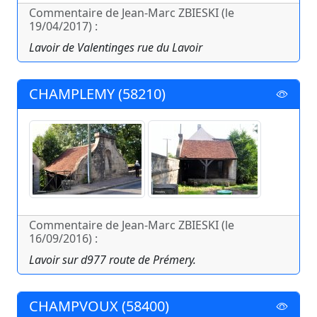
Commentaire de Jean-Marc ZBIESKI (le
19/04/2017) :
Lavoir de Valentinges rue du Lavoir
CHAMPLEMY (58210)
Commentaire de Jean-Marc ZBIESKI (le
16/09/2016) :
Lavoir sur d977 route de Prémery.
CHAMPVOUX (58400)