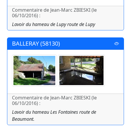
Commentaire de Jean-Marc ZBIESKI (le
06/10/2016) :
Lavoir du hameau de Lupy route de Lupy
BALLERAY (58130)
Commentaire de Jean-Marc ZBIESKI (le
06/10/2016) :
Lavoir du hameau Les Fontaines route de
Beaumont.