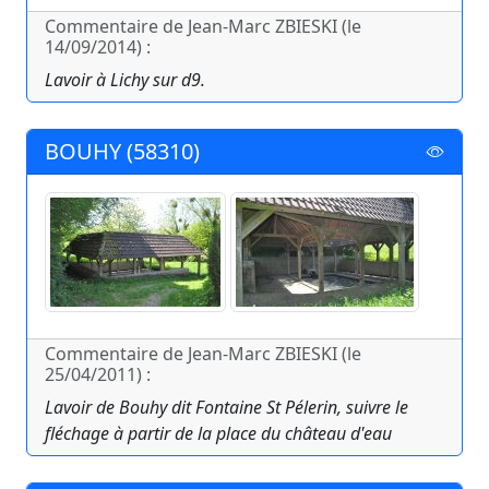
Commentaire de Jean-Marc ZBIESKI (le
14/09/2014) :
Lavoir à Lichy sur d9.
BOUHY (58310)
Commentaire de Jean-Marc ZBIESKI (le
25/04/2011) :
Lavoir de Bouhy dit Fontaine St Pélerin, suivre le
fléchage à partir de la place du château d'eau