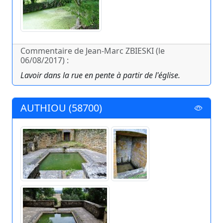
Commentaire de Jean-Marc ZBIESKI (le
06/08/2017) :
Lavoir dans la rue en pente à partir de l'église.
AUTHIOU (58700)