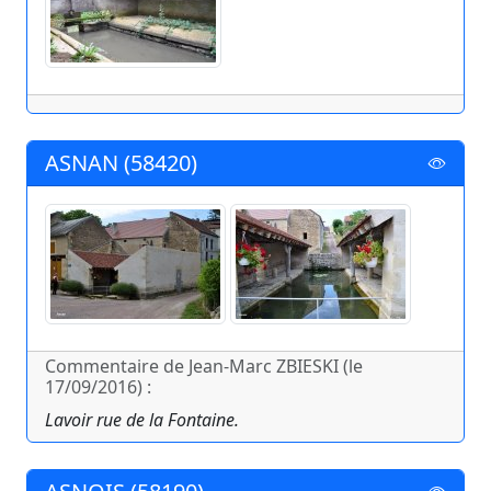
ASNAN (58420)
Commentaire de Jean-Marc ZBIESKI (le
17/09/2016) :
Lavoir rue de la Fontaine.