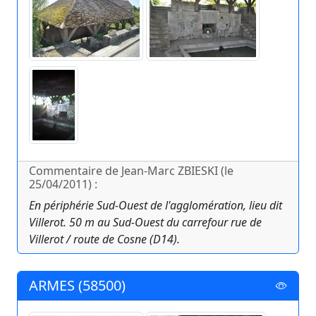
Commentaire de Jean-Marc ZBIESKI (le
25/04/2011) :
En périphérie Sud-Ouest de l'agglomération, lieu dit
Villerot. 50 m au Sud-Ouest du carrefour rue de
Villerot / route de Cosne (D14).
ARMES (58500)