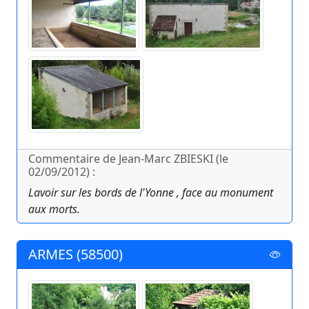
Commentaire de Jean-Marc ZBIESKI (le
02/09/2012) :
Lavoir sur les bords de l'Yonne , face au monument
aux morts.
ARMES (58500)