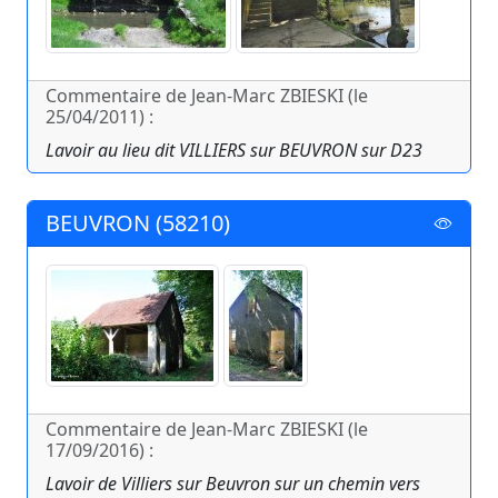
Commentaire de Jean-Marc ZBIESKI (le
25/04/2011) :
Lavoir au lieu dit VILLIERS sur BEUVRON sur D23
BEUVRON (58210)
Commentaire de Jean-Marc ZBIESKI (le
17/09/2016) :
Lavoir de Villiers sur Beuvron sur un chemin vers