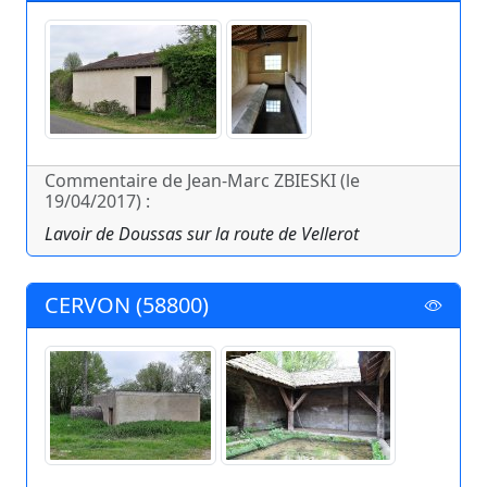
Commentaire de Jean-Marc ZBIESKI (le
19/04/2017) :
Lavoir de Doussas sur la route de Vellerot
CERVON (58800)