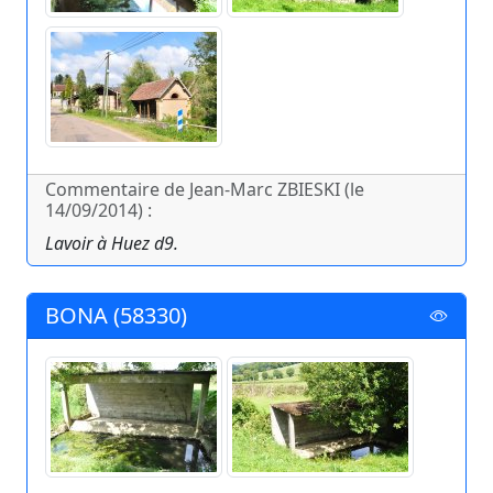
Commentaire de Jean-Marc ZBIESKI (le
14/09/2014) :
Lavoir à Huez d9.
BONA (58330)