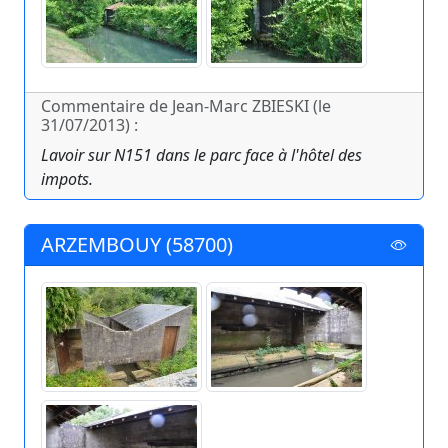
Commentaire de Jean-Marc ZBIESKI (le
31/07/2013) :
Lavoir sur N151 dans le parc face à l'hôtel des
impots.
ARZEMBOUY (58700)