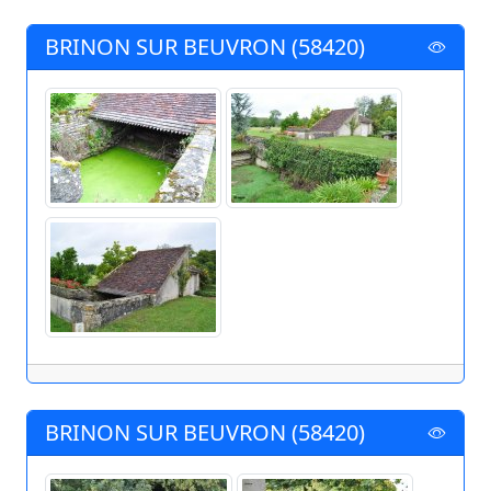
BRINON SUR BEUVRON (58420)
BRINON SUR BEUVRON (58420)