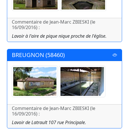
Commentaire de Jean-Marc ZBIESKI (le
16/09/2016) :
Lavoir à l'aire de pique nique proche de l'église.
BREUGNON (58460)
Commentaire de Jean-Marc ZBIESKI (le
16/09/2016) :
Lavoir de Latrault 107 rue Principale.